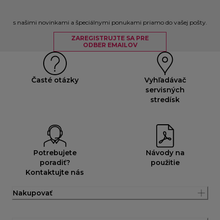
s našimi novinkami a špeciálnymi ponukami priamo do vašej pošty.
ZAREGISTRUJTE SA PRE
ODBER EMAILOV
Časté otázky
Vyhľadávač
servisných
stredísk
Potrebujete
Návody na
poradiť?
použitie
Kontaktujte nás
Nakupovať