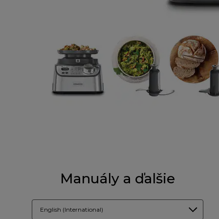
Manuály a ďalšie
English (International)