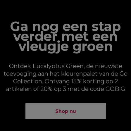
Ga nog een stap
verder met een
vleugje groen
Ontdek Eucalyptus Green, de nieuwste
toevoeging aan het kleurenpalet van de Go
Collection. Ontvang 15% korting op 2
artikelen of 20% op 3 met de code GOBIG
Shop nu