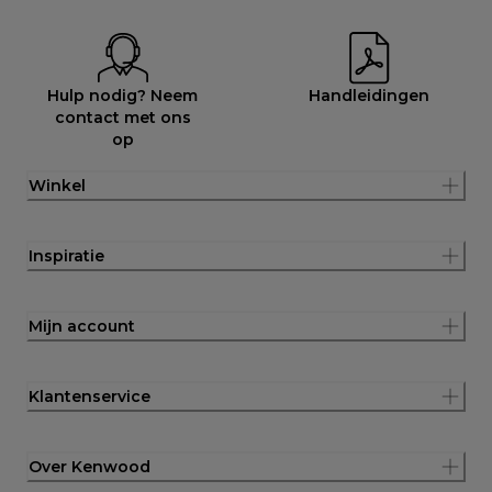
Hulp nodig? Neem
Handleidingen
contact met ons
op
Winkel
Inspiratie
Mijn account
Klantenservice
Over Kenwood