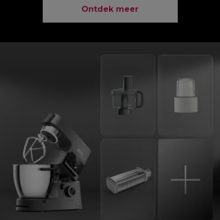
Ontdek meer