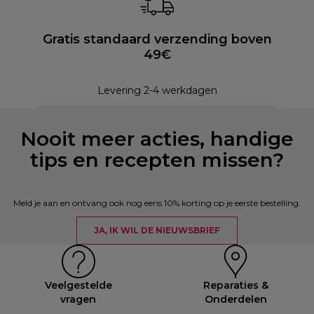
Gratis standaard verzending boven
49€
Levering 2-4 werkdagen
Nooit meer acties, handige
tips en recepten missen?
Meld je aan en ontvang ook nog eens 10% korting op je eerste bestelling.
JA, IK WIL DE NIEUWSBRIEF
Veelgestelde
Reparaties &
vragen
Onderdelen