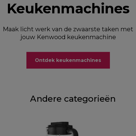
Keukenmachines
Maak licht werk van de zwaarste taken met
jouw Kenwood keukenmachine
Ontdek keukenmachines
Andere categorieën