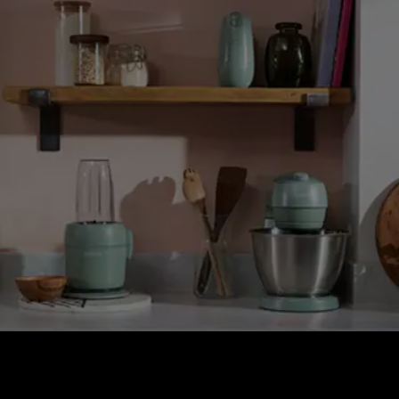
GO COLLECTION