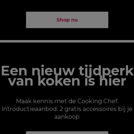
Shop nu
Een nieuw tijdperk
van koken is hier
Maak kennis met de Cooking Chef.
Introductieaanbod: 2 gratis accessoires bij je
aankoop