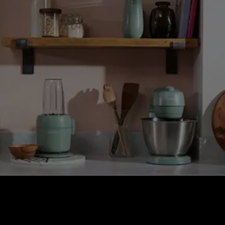
GO COLLECTION