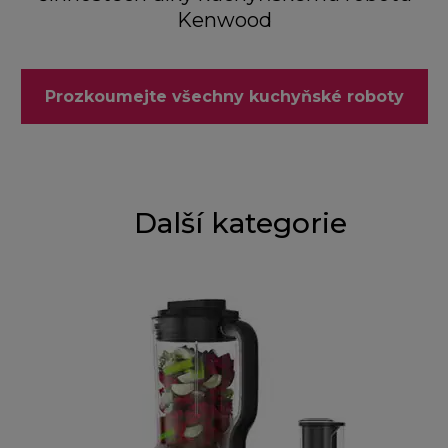
Kenwood
Prozkoumejte všechny kuchyňské roboty
Další kategorie