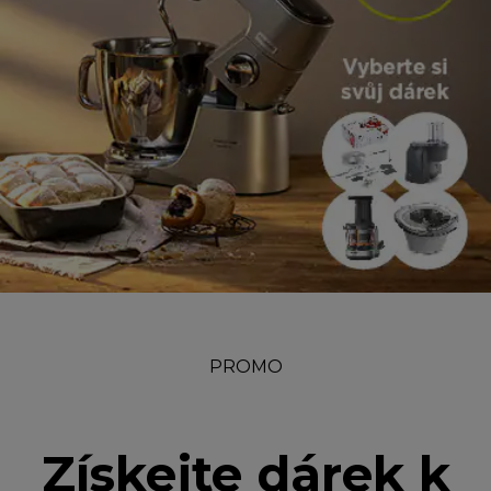
PROMO
Získejte dárek k