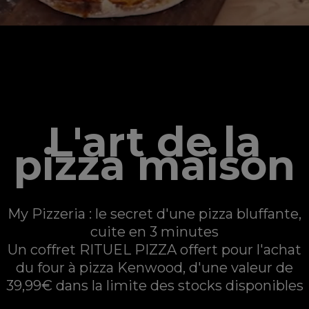
MY PIZZERIA
L'art de la
pizza maison
My Pizzeria : le secret d'une pizza bluffante,
cuite en 3 minutes
Un coffret RITUEL PIZZA offert pour l'achat
du four à pizza Kenwood, d'une valeur de
39,99€ dans la limite des stocks disponibles