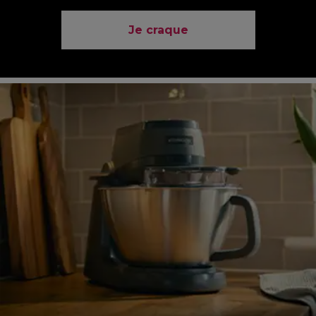
Je craque