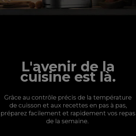
Un Chef qui s’adapte à vous
L'avenir de la
cuisine est là.
Grâce au contrôle précis de la température
de cuisson et aux recettes en pas à pas,
préparez facilement et rapidement vos repas
de la semaine.