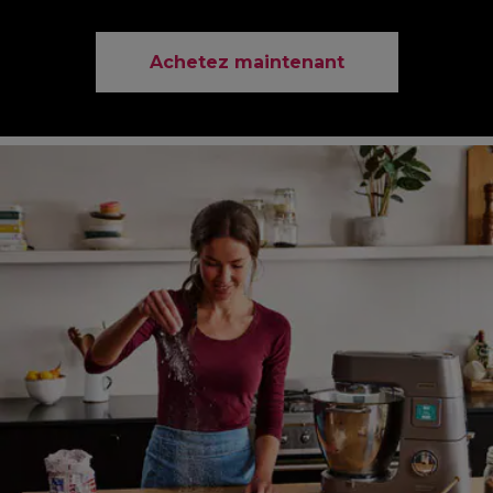
Achetez maintenant