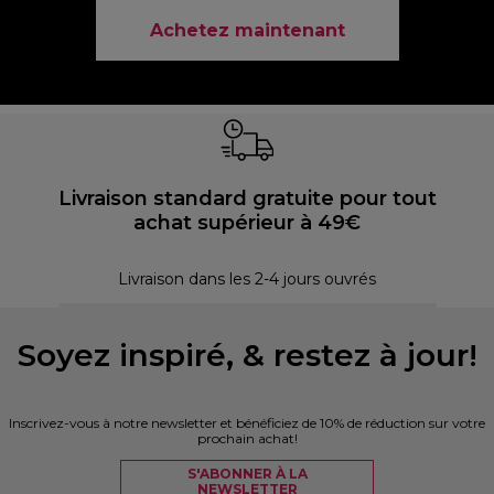
Achetez maintenant
Livraison standard gratuite pour tout
achat supérieur à 49€
30 
Livraison dans les 2-4 jours ouvrés
Soyez inspiré, & restez à jour!
Inscrivez-vous à notre newsletter et bénéficiez de 10% de réduction sur votre
prochain achat!
S'ABONNER À LA
NEWSLETTER