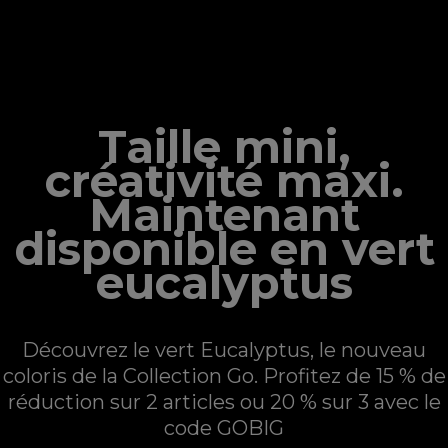
GO COLLECTION
Taille mini,
créativité maxi.
Maintenant
disponible en vert
eucalyptus
Découvrez le vert Eucalyptus, le nouveau
coloris de la Collection Go. Profitez de 15 % de
réduction sur 2 articles ou 20 % sur 3 avec le
code GOBIG