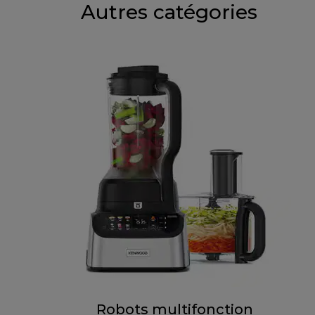
Autres catégories
Robots multifonction