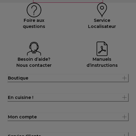
Foire aux
Service
questions
Localisateur
Besoin d’aide?
Manuels
Nous contacter
d’instructions
Boutique
En cuisine !
Mon compte