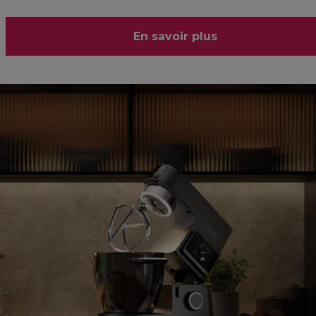
En savoir plus