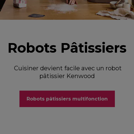
Robots Pâtissiers
Cuisiner devient facile avec un robot
pâtissier Kenwood
Robots pâtissiers multifonction