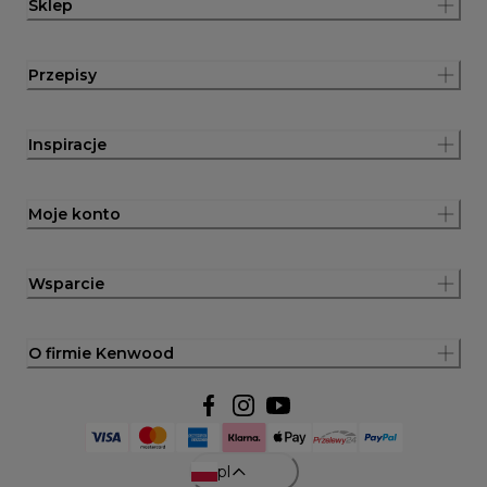
Sklep
Przepisy
Inspiracje
Moje konto
Wsparcie
O firmie Kenwood
pl