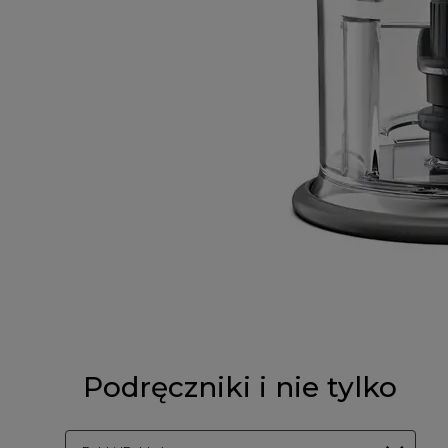
Podręczniki i nie tylko