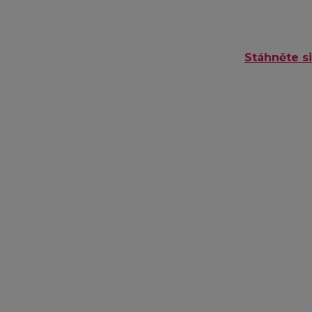
Stáhněte si