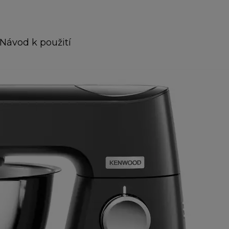
Návod k použití