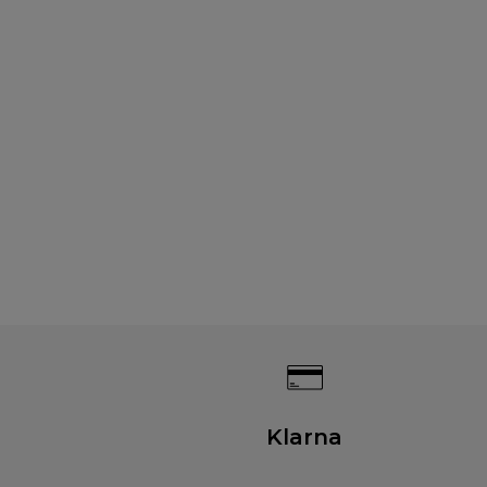
Klarna