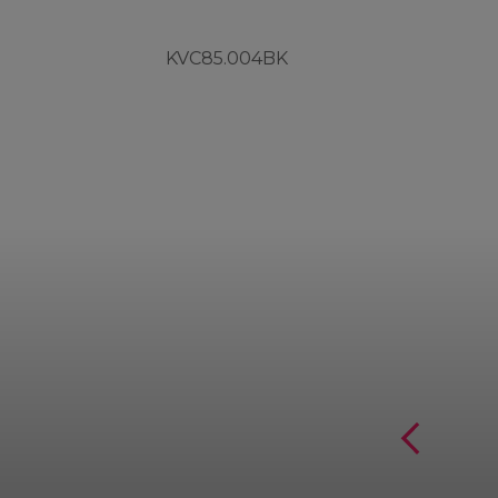
KVC85.004BK