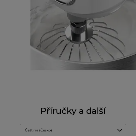
Příručky a další
Čeština (Česko)