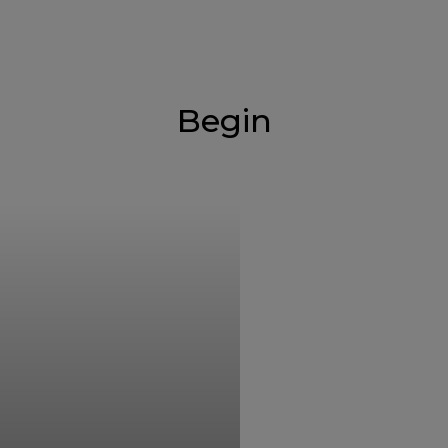
Begin