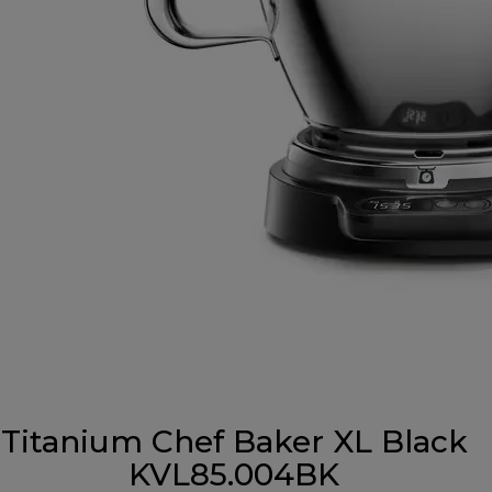
Titanium Chef Baker XL Black
KVL85.004BK