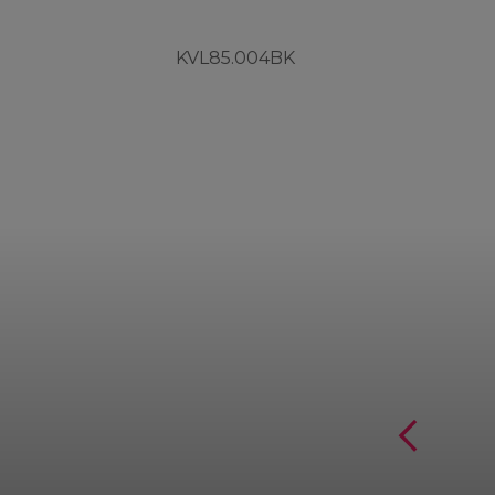
KVL85.004BK