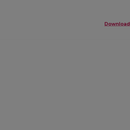
Download