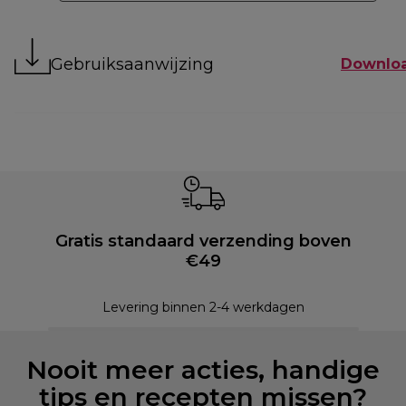
Gebruiksaanwijzing
Downlo
Gratis standaard verzending boven
€49
Levering binnen 2-4 werkdagen
Nooit meer acties, handige
tips en recepten missen?