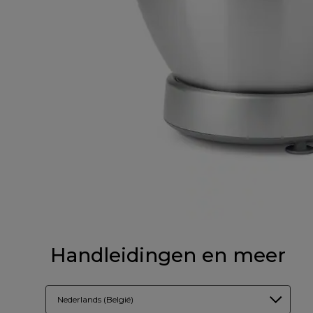
Handleidingen en meer
Nederlands (België)