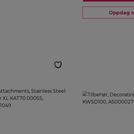
Oppdag 