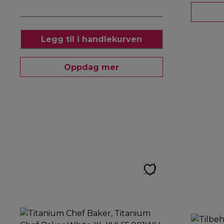
Legg til i handlekurven
Oppdag mer