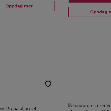
Oppdag mer
Oppdag 