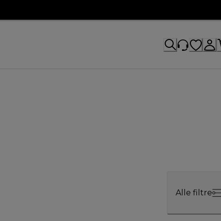
Alle filtre