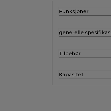
Funksjoner
generelle spesifikas
Tilbehør
Kapasitet