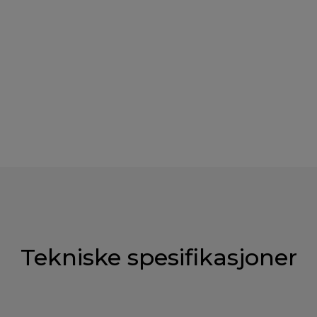
Tekniske spesifikasjoner