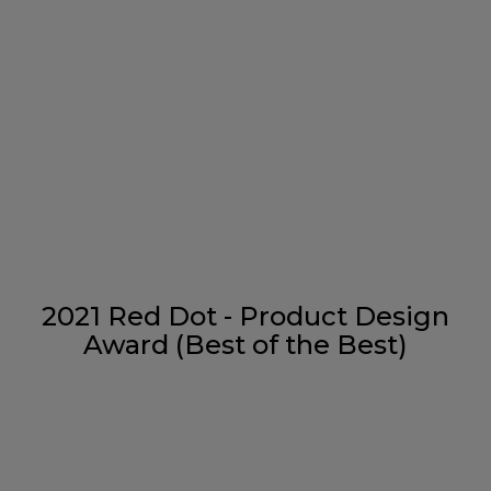
2021 Red Dot - Product Design
Award (Best of the Best)