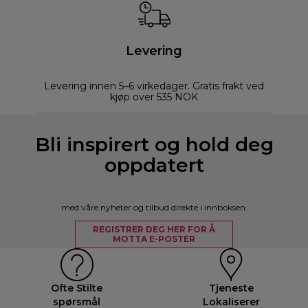
Levering
Levering innen 5–6 virkedager. Gratis frakt ved
kjøp over 535 NOK
Bli inspirert og hold deg
oppdatert
med våre nyheter og tilbud direkte i innboksen.
REGISTRER DEG HER FOR Å
MOTTA E-POSTER
Ofte Stilte
Tjeneste
spørsmål
Lokaliserer