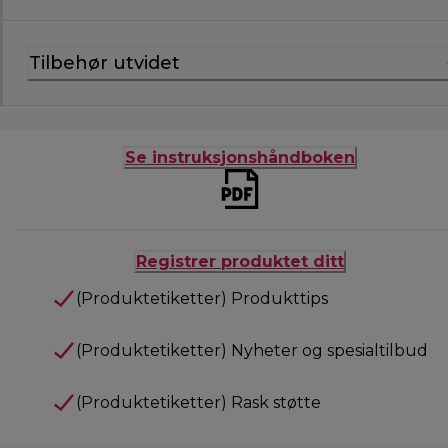
Tilbehør utvidet
Se instruksjonshåndboken
Registrer produktet ditt
(Produktetiketter) Produkttips
(Produktetiketter) Nyheter og spesialtilbud
(Produktetiketter) Rask støtte