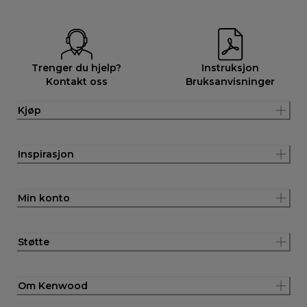
Trenger du hjelp?
Instruksjon
Kontakt oss
Bruksanvisninger
Kjøp
Inspirasjon
Min konto
Støtte
Om Kenwood