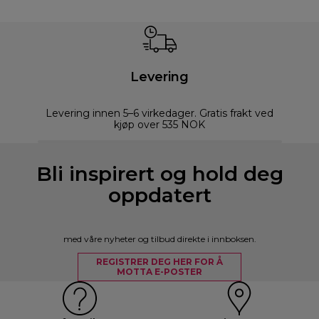
Levering
Levering innen 5–6 virkedager. Gratis frakt ved
kjøp over 535 NOK
Bli inspirert og hold deg
oppdatert
med våre nyheter og tilbud direkte i innboksen.
REGISTRER DEG HER FOR Å
MOTTA E-POSTER