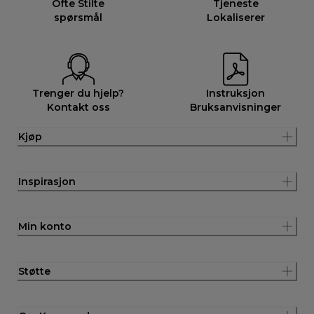
Ofte Stilte
Tjeneste
spørsmål
Lokaliserer
Trenger du hjelp?
Instruksjon
Kontakt oss
Bruksanvisninger
Kjøp
Inspirasjon
Min konto
Støtte