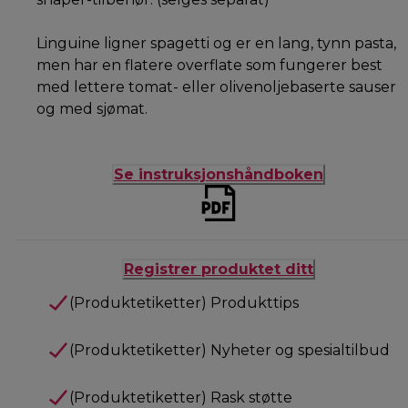
Linguine ligner spagetti og er en lang, tynn pasta,
men har en flatere overflate som fungerer best
med lettere tomat- eller olivenoljebaserte sauser
og med sjømat.
Se instruksjonshåndboken
Registrer produktet ditt
(Produktetiketter) Produkttips
(Produktetiketter) Nyheter og spesialtilbud
(Produktetiketter) Rask støtte