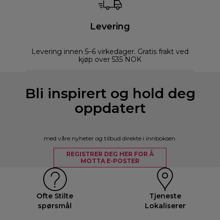
Levering
Levering innen 5–6 virkedager. Gratis frakt ved
kjøp over 535 NOK
Bli inspirert og hold deg
oppdatert
med våre nyheter og tilbud direkte i innboksen.
REGISTRER DEG HER FOR Å
MOTTA E-POSTER
Ofte Stilte
Tjeneste
spørsmål
Lokaliserer