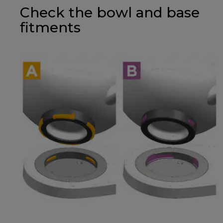
Check the bowl and base
fitments