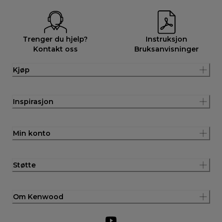
Trenger du hjelp?
Instruksjon
Kontakt oss
Bruksanvisninger
Kjøp
Inspirasjon
Min konto
Støtte
Om Kenwood