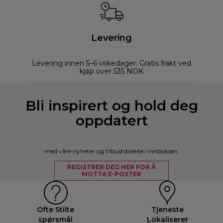
Levering
Levering innen 5–6 virkedager. Gratis frakt ved
kjøp over 535 NOK
Bli inspirert og hold deg
oppdatert
med våre nyheter og tilbud direkte i innboksen.
REGISTRER DEG HER FOR Å
MOTTA E-POSTER
Ofte Stilte
Tjeneste
spørsmål
Lokaliserer