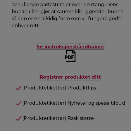
av rullende pastastrimler over en stang. Dens
buede riller gjør at sausen blir liggende i buene,
så den er en allsidig form som vil fungere godt i
enhver rett.
Se instruksjonshåndboken
Registrer produktet ditt
(Produktetiketter) Produkttips
(Produktetiketter) Nyheter og spesialtilbud
(Produktetiketter) Rask støtte