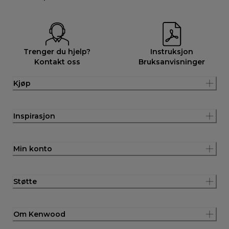
Trenger du hjelp?
Instruksjon
Kontakt oss
Bruksanvisninger
Kjøp
Inspirasjon
Min konto
Støtte
Om Kenwood