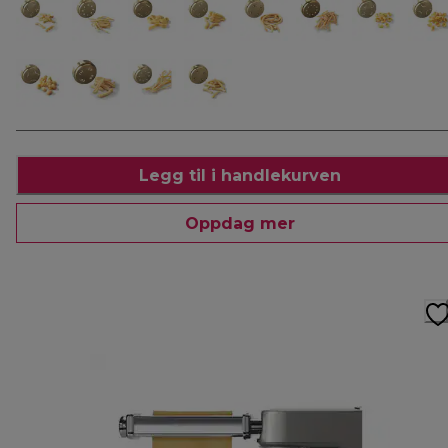
Legg til i handlekurven
Oppdag mer