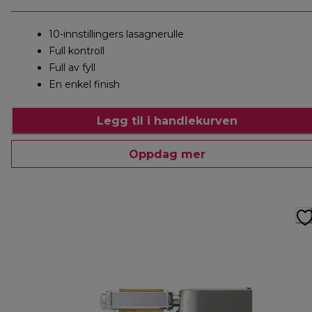
10-innstillingers lasagnerulle
Full kontroll
Full av fyll
En enkel finish
Legg til i handlekurven
Oppdag mer