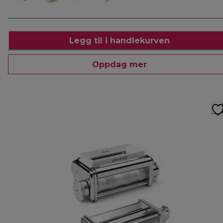
Legg til i handlekurven
Oppdag mer