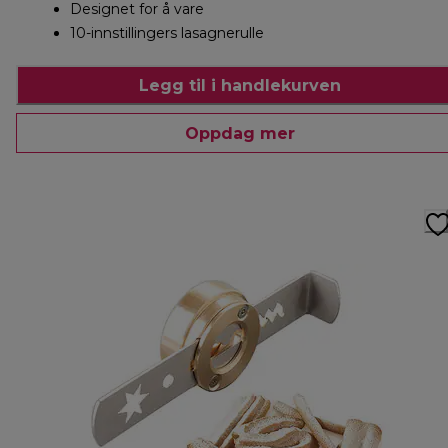
Designet for å vare
10-innstillingers lasagnerulle
Legg til i handlekurven
Oppdag mer