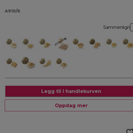
A910/6
Sammenlign
Legg til i handlekurven
Oppdag mer