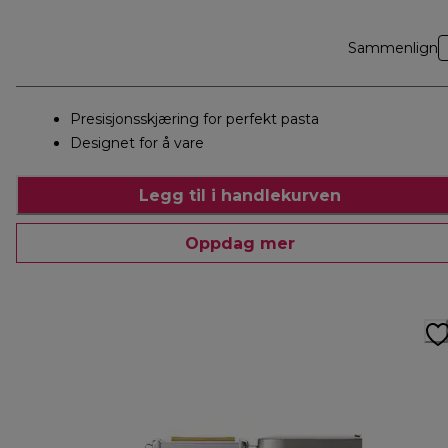
Sammenlign
Presisjonsskjæring for perfekt pasta
Designet for å vare
Legg til i handlekurven
Oppdag mer