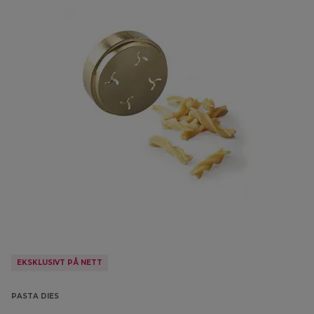
EKSKLUSIVT PÅ NETT
PASTA DIES