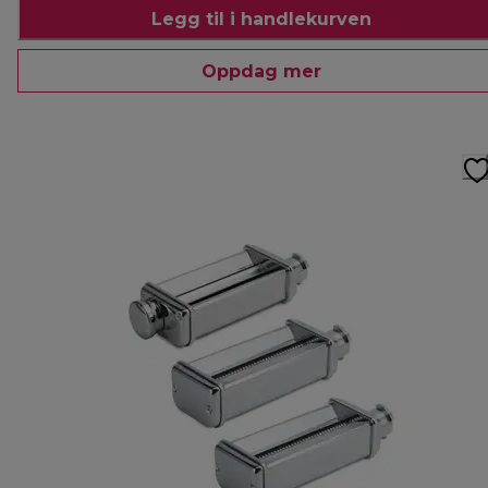
Legg til i handlekurven
Oppdag mer