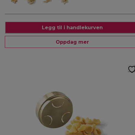
Legg til i handlekurven
Oppdag mer