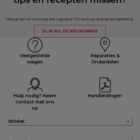
Meld je aan en ontvang ook nog eens 10% korting op je eerste bestelling.
JA, IK WIL DE NIEUWSBRIEF
Veelgestelde
Reparaties &
vragen
Onderdelen
Hulp nodig? Neem
Handleidingen
contact met ons
op
Winkel