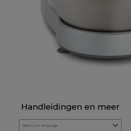
Handleidingen en meer
Select your language