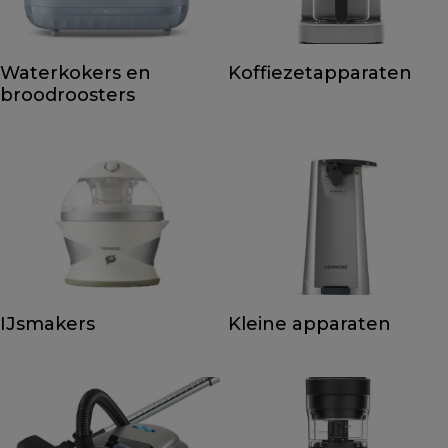
Waterkokers en
Koffiezetapparaten
broodroosters
IJsmakers
Kleine apparaten