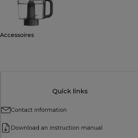
Accessoires
Quick links
Contact information
Download an instruction manual