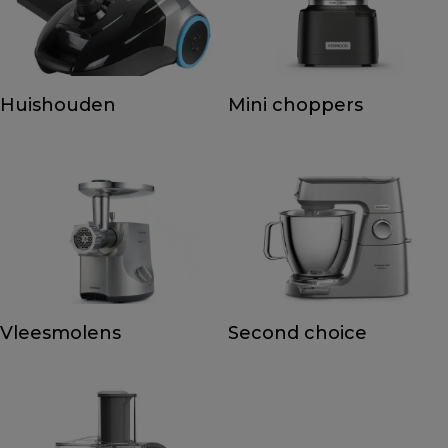
Huishouden
Mini choppers
Vleesmolens
Second choice