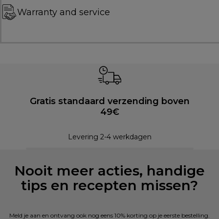
Warranty and service
Gratis standaard verzending boven
49€
Levering 2-4 werkdagen
Nooit meer acties, handige
tips en recepten missen?
Meld je aan en ontvang ook nog eens 10% korting op je eerste bestelling.