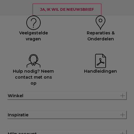
JA, IK WIL DE NIEUWSBRIEF
Veelgestelde
Reparaties &
vragen
Onderdelen
Hulp nodig? Neem
Handleidingen
contact met ons
op
Winkel
Inspiratie
Mijn account