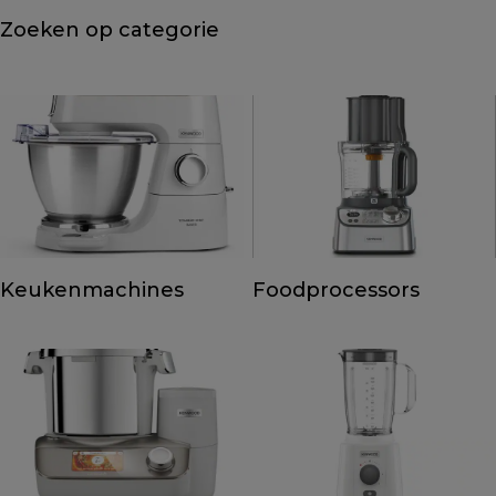
Zoeken op categorie
Keukenmachines
Foodprocessors