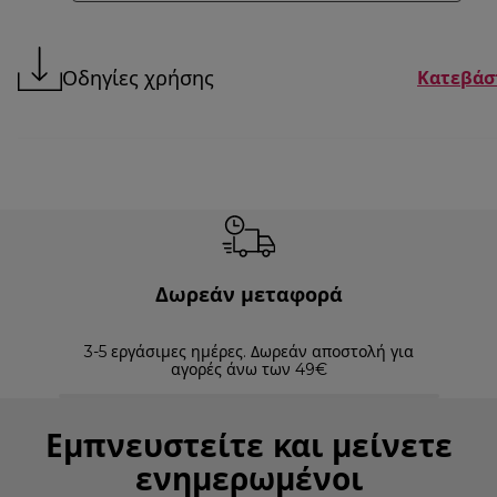
Οδηγίες χρήσης
Κατεβάσ
Δωρεάν μεταφορά
3-5 εργάσιμες ημέρες. Δωρεάν αποστολή για
Επισ
αγορές άνω των 49€
Εμπνευστείτε και μείνετε
ενημερωμένοι