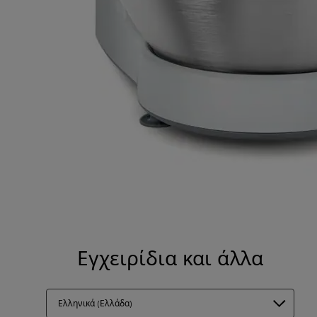
Εγχειρίδια και άλλα
Ελληνικά (Ελλάδα)