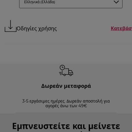
Ελληνικά (Ελλάδα)
Οδηγίες χρήσης
Κατεβάσ
Δωρεάν μεταφορά
3-5 εργάσιμες ημέρες. Δωρεάν αποστολή για
Επισ
αγορές άνω των 49€
Εμπνευστείτε και μείνετε