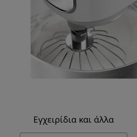
Εγχειρίδια και άλλα