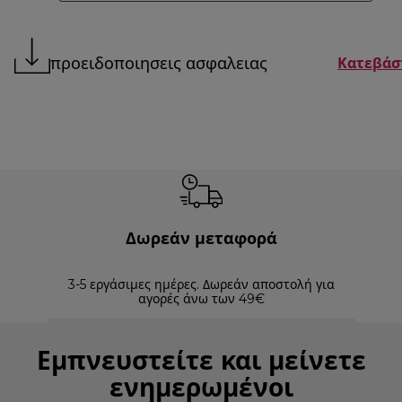
προειδοποιησεις ασφαλειας
Κατεβάσ
Δωρεάν μεταφορά
3-5 εργάσιμες ημέρες. Δωρεάν αποστολή για
Επισ
αγορές άνω των 49€
Εμπνευστείτε και μείνετε
ενημερωμένοι