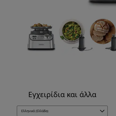
Εγχειρίδια και άλλα
Ελληνικά (Ελλάδα)