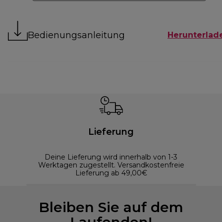
Bedienungsanleitung
Herunterlad
Lieferung
Deine Lieferung wird innerhalb von 1-3
Werktagen zugestellt. Versandkostenfreie
Lieferung ab 49,00€
Bleiben Sie auf dem
Laufenden!