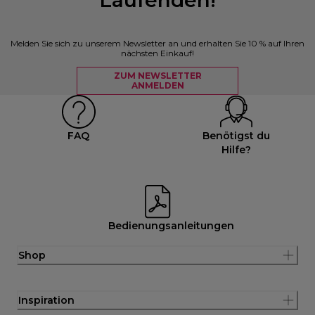
Melden Sie sich zu unserem Newsletter an und erhalten Sie 10 % auf Ihren
nächsten Einkauf!
ZUM NEWSLETTER
ANMELDEN
FAQ
Benötigst du
Hilfe?
Bedienungsanleitungen
Shop
Inspiration