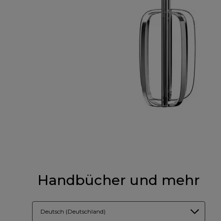
Handbücher und mehr
Deutsch (Deutschland)