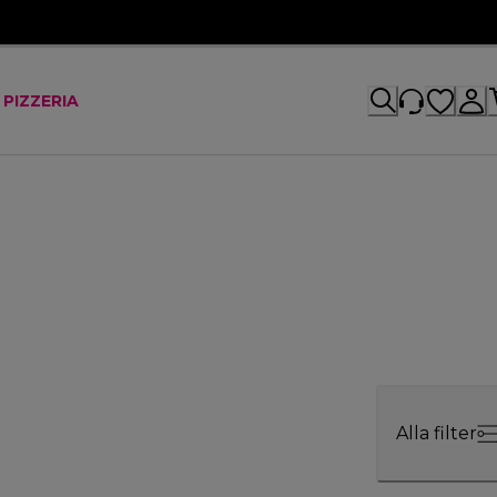
 PIZZERIA
Alla filter