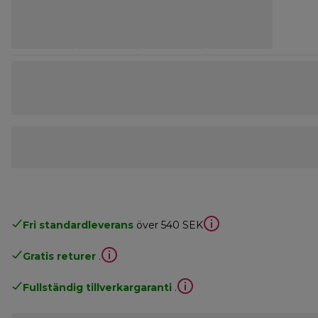
Fri standardleverans
över 540 SEK
Gratis returer
.
Fullständig tillverkargaranti
.