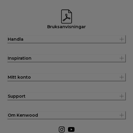
Bruksanvisningar
Handla
Inspiration
Mitt konto
Support
Om Kenwood