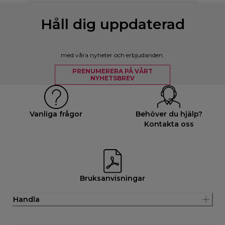
Håll dig uppdaterad
med våra nyheter och erbjudanden.
PRENUMERERA PÅ VÅRT
NYHETSBREV
Vanliga frågor
Behöver du hjälp?
Kontakta oss
Bruksanvisningar
Handla