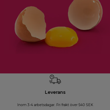
Leverans
Inom 3-4 arbetsdagar. Fri frakt över 540 SEK