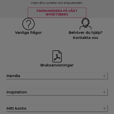
med våra nyheter och erbjudanden.
PRENUMERERA PÅ VÅRT
NYHETSBREV
Vanliga frågor
Behöver du hjälp?
Kontakta oss
Bruksanvisningar
Handla
Inspiration
Mitt konto