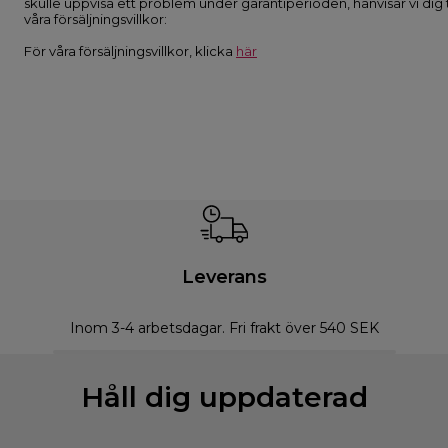
skulle uppvisa ett problem under garantiperioden, hänvisar vi dig ti
våra försäljningsvillkor:
För våra försäljningsvillkor, klicka
här
Leverans
Inom 3-4 arbetsdagar. Fri frakt över 540 SEK
Håll dig uppdaterad