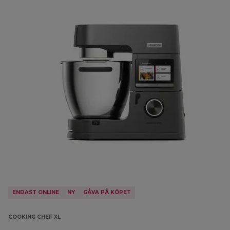
ENDAST ONLINE
NY
GÅVA PÅ KÖPET
COOKING CHEF XL