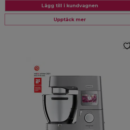
Lägg till i kundvagnen
Upptäck mer