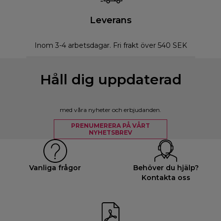
Leverans
Inom 3-4 arbetsdagar. Fri frakt över 540 SEK
Håll dig uppdaterad
med våra nyheter och erbjudanden.
PRENUMERERA PÅ VÅRT
NYHETSBREV
Vanliga frågor
Behöver du hjälp?
Kontakta oss