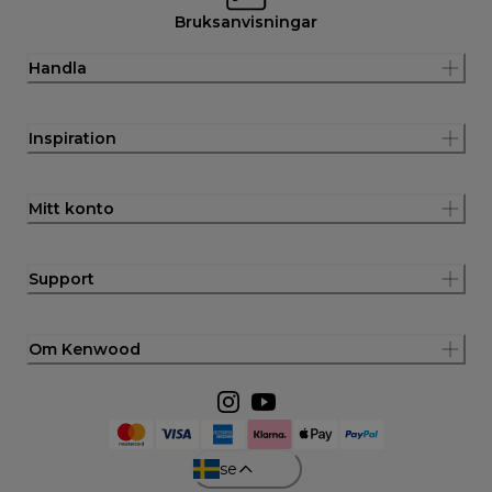
Bruksanvisningar
Handla
Inspiration
Mitt konto
Support
Om Kenwood
se