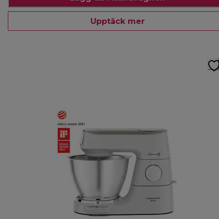
Upptäck mer