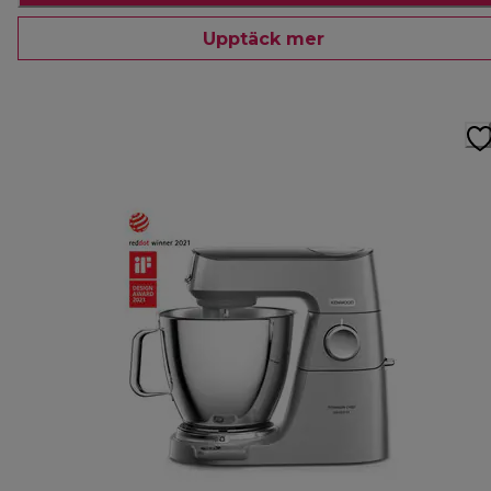
Upptäck mer