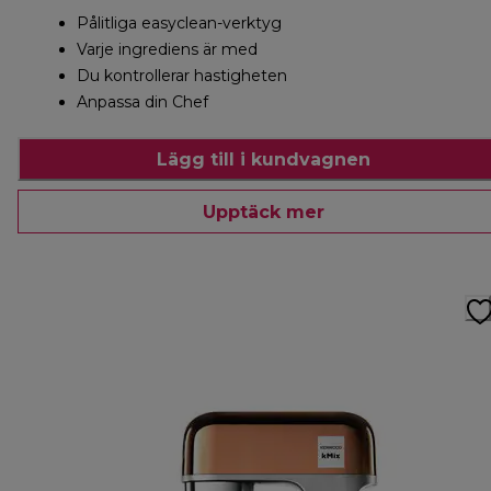
Pålitliga easyclean-verktyg
Varje ingrediens är med
Du kontrollerar hastigheten
Anpassa din Chef
Lägg till i kundvagnen
Upptäck mer