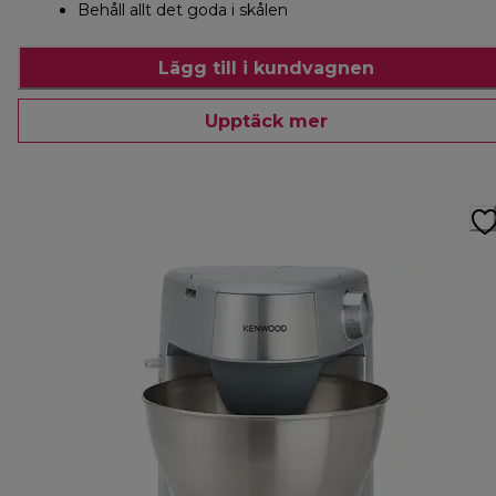
Behåll allt det goda i skålen
Lägg till i kundvagnen
Upptäck mer