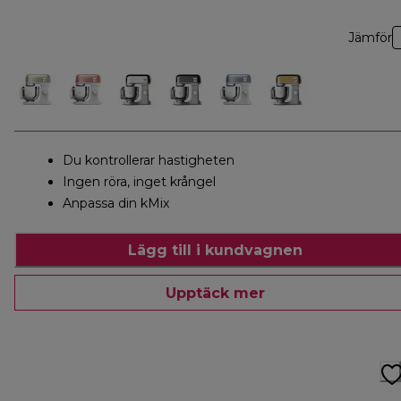
Jämför
Du kontrollerar hastigheten
Ingen röra, inget krångel
Anpassa din kMix
Lägg till i kundvagnen
Upptäck mer