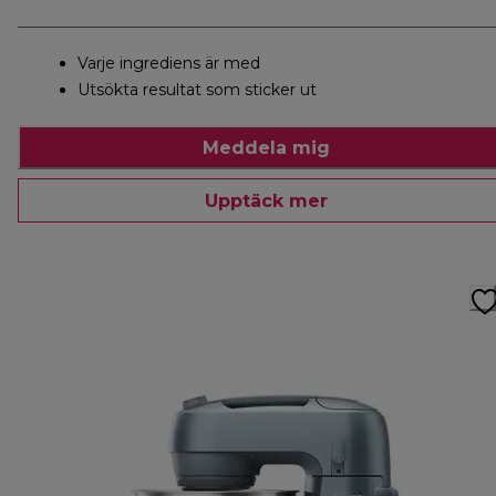
Varje ingrediens är med
Utsökta resultat som sticker ut
Meddela mig
Upptäck mer