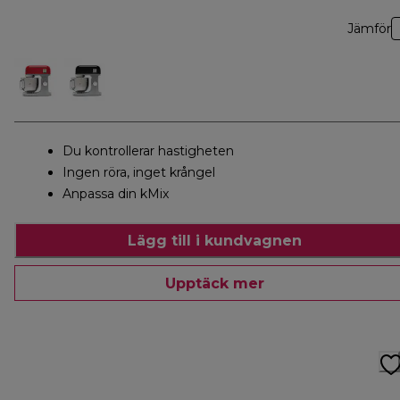
Jämför
Du kontrollerar hastigheten
Ingen röra, inget krångel
Anpassa din kMix
Lägg till i kundvagnen
Upptäck mer