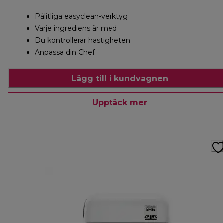
Pålitliga easyclean-verktyg
Varje ingrediens är med
Du kontrollerar hastigheten
Anpassa din Chef
Lägg till i kundvagnen
Upptäck mer