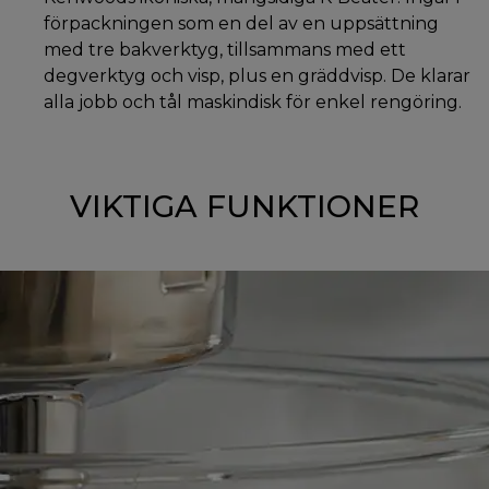
förpackningen som en del av en uppsättning
med tre bakverktyg, tillsammans med ett
degverktyg och visp, plus en gräddvisp. De klarar
alla jobb och tål maskindisk för enkel rengöring.
VIKTIGA FUNKTIONER