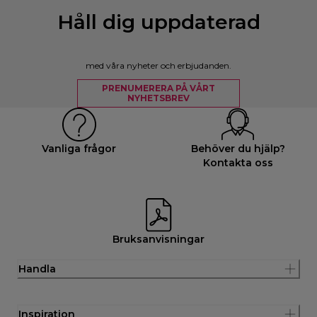
Håll dig uppdaterad
med våra nyheter och erbjudanden.
PRENUMERERA PÅ VÅRT
NYHETSBREV
Vanliga frågor
Behöver du hjälp?
Kontakta oss
Bruksanvisningar
Handla
Inspiration