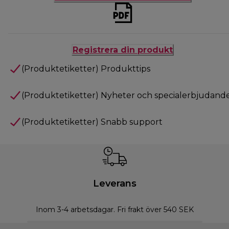
Registrera din produkt
(Produktetiketter) Produkttips
(Produktetiketter) Nyheter och specialerbjudand
(Produktetiketter) Snabb support
Leverans
Inom 3-4 arbetsdagar. Fri frakt över 540 SEK