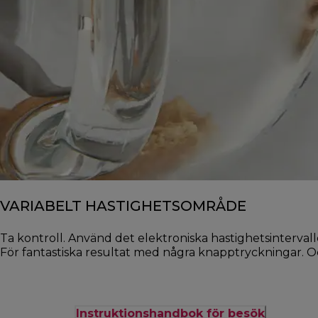
VARIABELT HASTIGHETSOMRÅDE
Ta kontroll. Använd det elektroniska hastighetsinterval
För fantastiska resultat med några knapptryckningar. O
Instruktionshandbok för besök