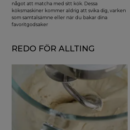
något att matcha med sitt kök. Dessa
köksmaskiner kommer aldrig att svika dig, varken
som samtalsämne eller när du bakar dina
favoritgodsaker
REDO FÖR ALLTING