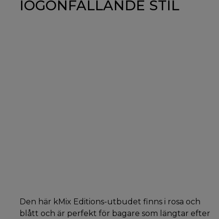
IÖGONFALLANDE STIL
Den här kMix Editions-utbudet finns i rosa och
blått och är perfekt för bagare som längtar efter