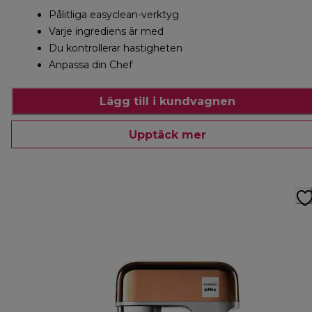
Pålitliga easyclean-verktyg
Varje ingrediens är med
Du kontrollerar hastigheten
Anpassa din Chef
Lägg till i kundvagnen
Upptäck mer