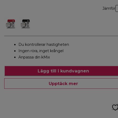
Jämför
Du kontrollerar hastigheten
Ingen röra, inget krångel
Anpassa din kMix
Lägg till i kundvagnen
Upptäck mer