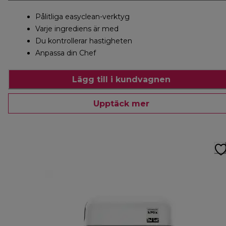
Pålitliga easyclean-verktyg
Varje ingrediens är med
Du kontrollerar hastigheten
Anpassa din Chef
Lägg till i kundvagnen
Upptäck mer