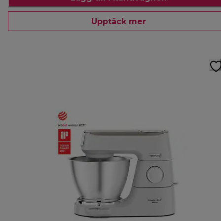
Upptäck mer