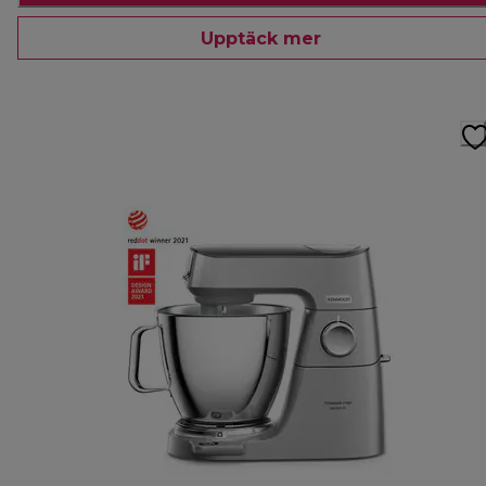
Upptäck mer