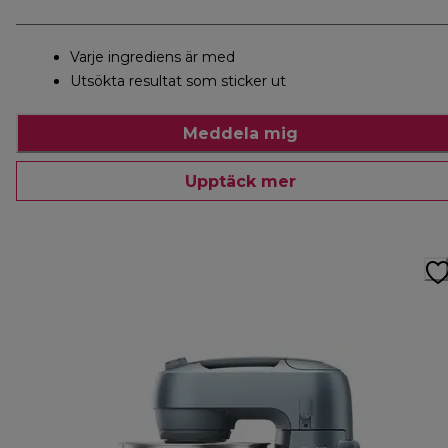
Varje ingrediens är med
Utsökta resultat som sticker ut
Meddela mig
Upptäck mer