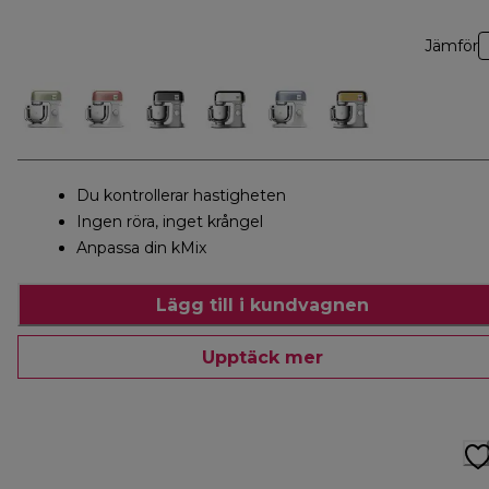
Jämför
Du kontrollerar hastigheten
Ingen röra, inget krångel
Anpassa din kMix
Lägg till i kundvagnen
Upptäck mer