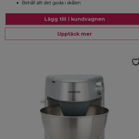
Behåll allt det goda i skålen
Lägg till i kundvagnen
Upptäck mer