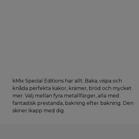
kMix Special Editions har allt. Baka, vispa och
knåda perfekta kakor, krämer, bröd och mycket
mer. Välj mellan fyra metallfärger, alla med
fantastisk prestanda, bakning efter bakning. Den
skiner ikapp med dig.