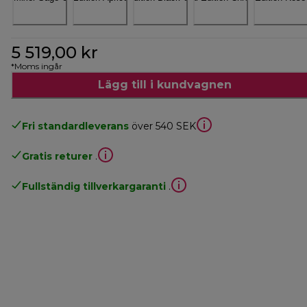
5 519,00 kr
*Moms ingår
Lägg till i kundvagnen
Fri standardleverans
över 540 SEK
Gratis returer
.
Fullständig tillverkargaranti
.