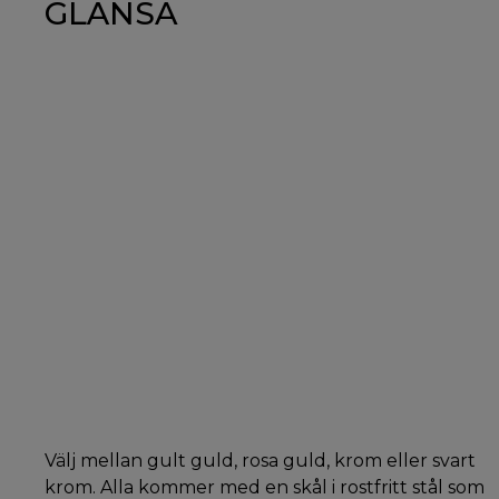
GLÄNSA
Välj mellan gult guld, rosa guld, krom eller svart
krom. Alla kommer med en skål i rostfritt stål som