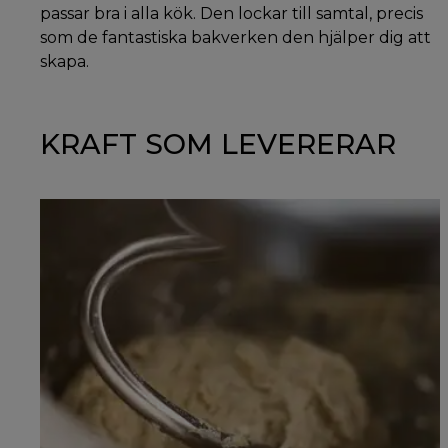
passar bra i alla kök. Den lockar till samtal, precis
som de fantastiska bakverken den hjälper dig att
skapa.
KRAFT SOM LEVERERAR