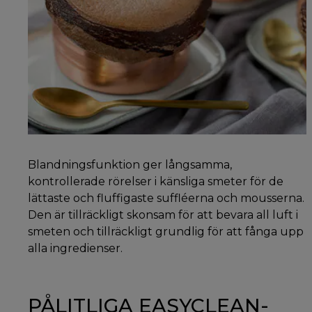
Blandningsfunktion ger långsamma,
kontrollerade rörelser i känsliga smeter för de
lättaste och fluffigaste suffléerna och mousserna.
Den är tillräckligt skonsam för att bevara all luft i
smeten och tillräckligt grundlig för att fånga upp
alla ingredienser.
PÅLITLIGA EASYCLEAN-