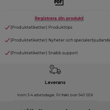
Registrera din produkt
(Produktetiketter) Produkttips
(Produktetiketter) Nyheter och specialerbjudand
(Produktetiketter) Snabb support
Leverans
Inom 3-4 arbetsdagar. Fri frakt över 540 SEK