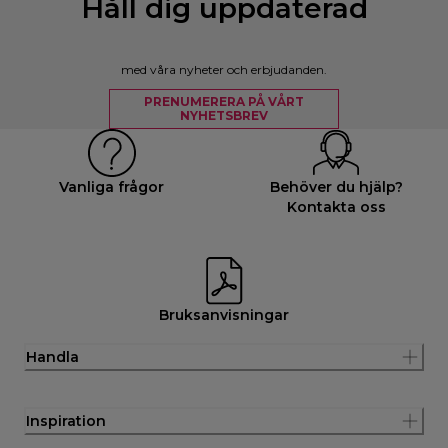
Håll dig uppdaterad
med våra nyheter och erbjudanden.
PRENUMERERA PÅ VÅRT
NYHETSBREV
Vanliga frågor
Behöver du hjälp?
Kontakta oss
Bruksanvisningar
Handla
Inspiration