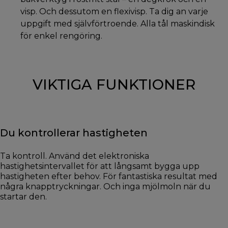
visp. Och dessutom en flexivisp. Ta dig an varje
uppgift med självförtroende. Alla tål maskindisk
för enkel rengöring.
VIKTIGA FUNKTIONER
Du kontrollerar hastigheten
Ta kontroll. Använd det elektroniska
hastighetsintervallet för att långsamt bygga upp
hastigheten efter behov. För fantastiska resultat med
några knapptryckningar. Och inga mjölmoln när du
startar den.