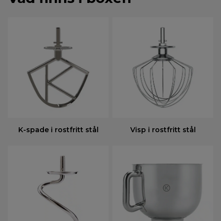
K-spade i rostfritt stål
Visp i rostfritt stål