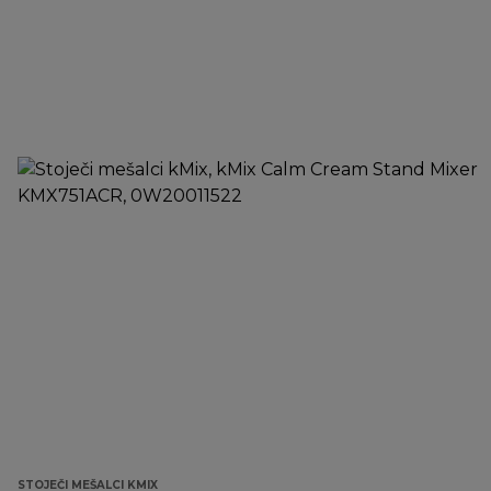
STOJEČI MEŠALCI KMIX