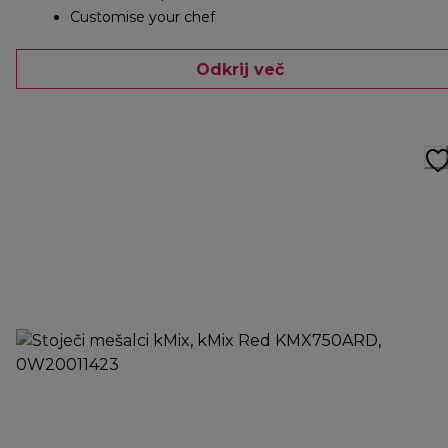
Customise your chef
Odkrij več