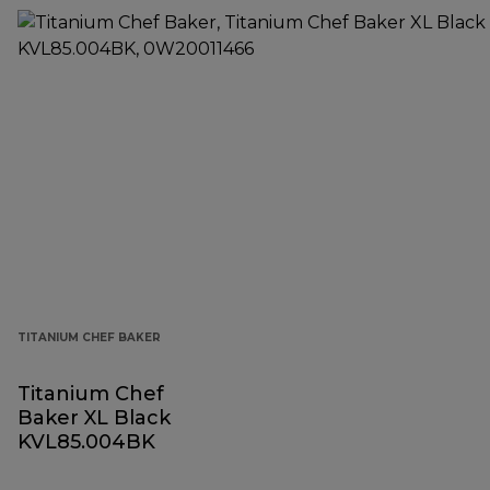
TITANIUM CHEF BAKER
Titanium Chef
Baker XL Black
KVL85.004BK