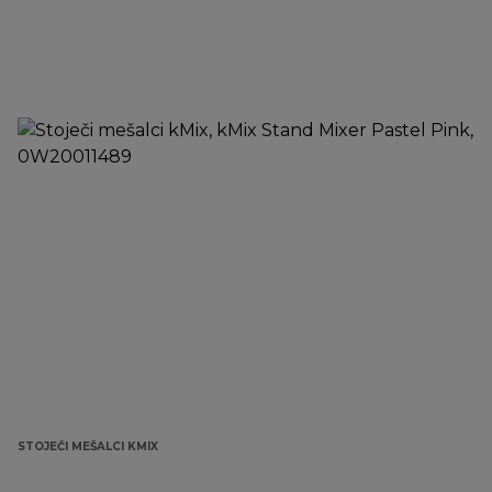
STOJEČI MEŠALCI KMIX