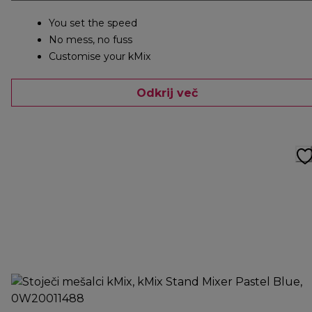
You set the speed
No mess, no fuss
Customise your kMix
Odkrij več