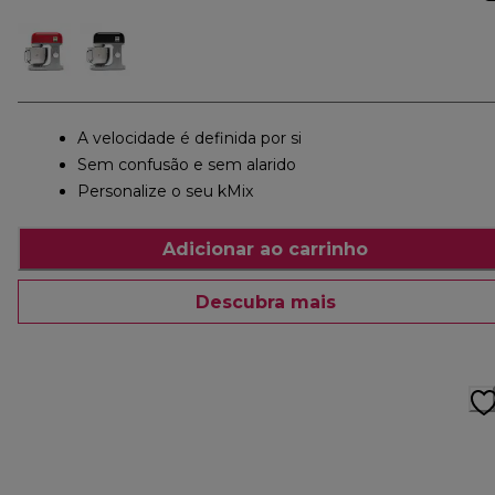
A velocidade é definida por si
Sem confusão e sem alarido
Personalize o seu kMix
Adicionar ao carrinho
Descubra mais