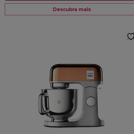
Descubra mais