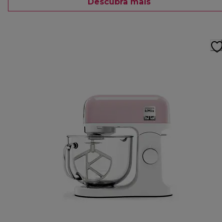
Descubra mais