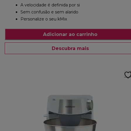
A velocidade é definida por si
Sem confusão e sem alarido
Personalize o seu kMix
Adicionar ao carrinho
Descubra mais