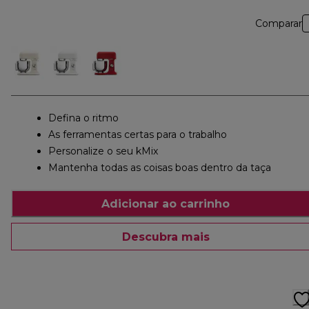
Comparar
Defina o ritmo
As ferramentas certas para o trabalho
Personalize o seu kMix
Mantenha todas as coisas boas dentro da taça
Adicionar ao carrinho
Descubra mais