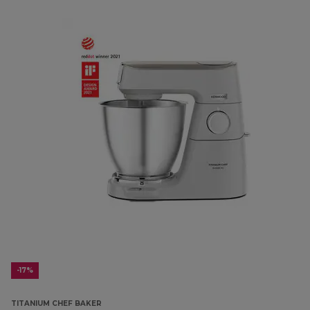
-17%
TITANIUM CHEF BAKER