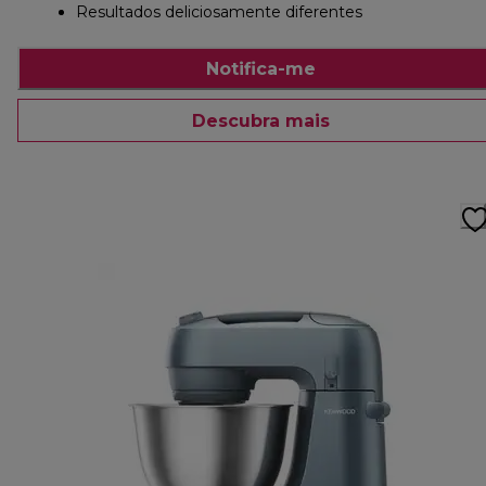
Resultados deliciosamente diferentes
Notifica-me
Descubra mais