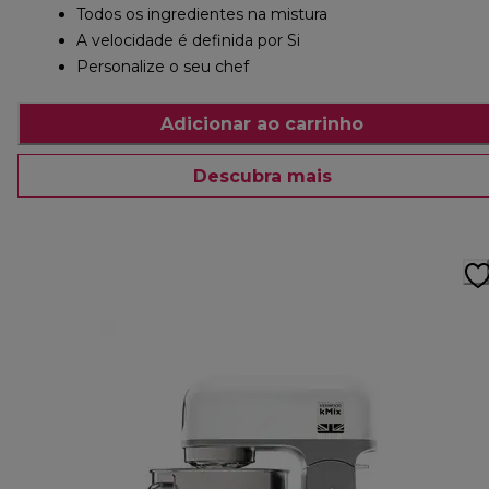
Todos os ingredientes na mistura
A velocidade é definida por Si
Personalize o seu chef
Adicionar ao carrinho
Descubra mais