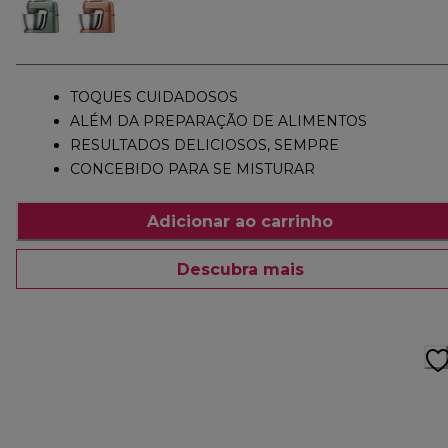
TOQUES CUIDADOSOS
ALÉM DA PREPARAÇÃO DE ALIMENTOS
RESULTADOS DELICIOSOS, SEMPRE
CONCEBIDO PARA SE MISTURAR
Adicionar ao carrinho
Descubra mais