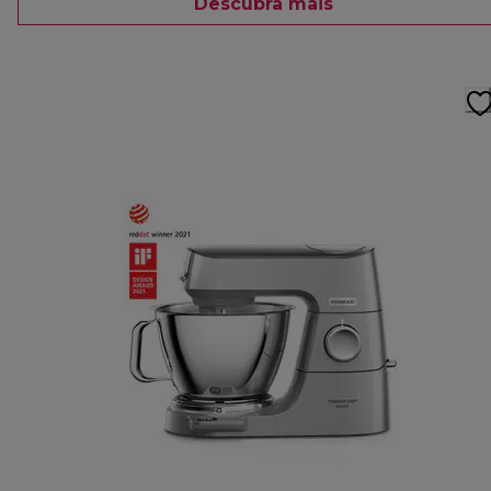
Descubra mais