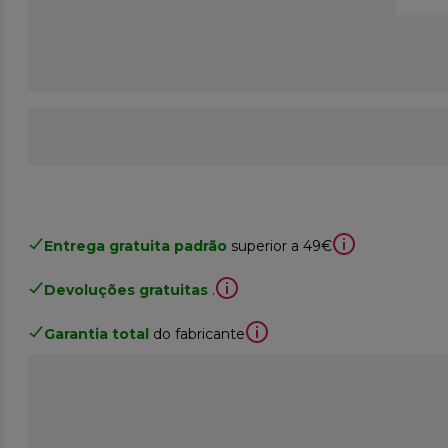
Entrega gratuita padrão
superior a 49€
Devoluções gratuitas
.
Garantia total
do fabricante