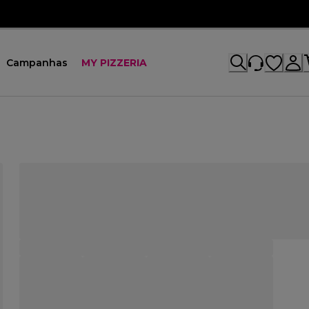
Campanhas
MY PIZZERIA