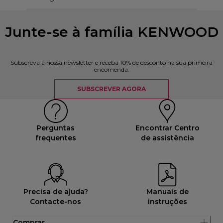
Junte-se à família KENWOOD
Subscreva a nossa newsletter e receba 10% de desconto na sua primeira
encomenda.
SUBSCREVER AGORA
Perguntas
Encontrar Centro
frequentes
de assistência
Precisa de ajuda?
Manuais de
Contacte-nos
instruções
Comprar