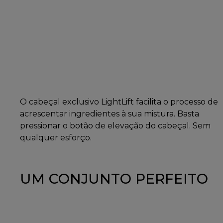
O cabeçal exclusivo LightLift facilita o processo de
acrescentar ingredientes à sua mistura. Basta
pressionar o botão de elevação do cabeçal. Sem
qualquer esforço.
UM CONJUNTO PERFEITO