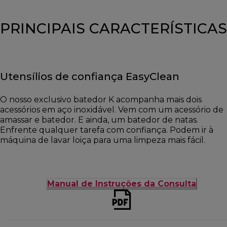
PRINCIPAIS CARACTERÍSTICAS
Utensílios de confiança EasyClean
O nosso exclusivo batedor K acompanha mais dois
acessórios em aço inoxidável. Vem com um acessório de
amassar e batedor. E ainda, um batedor de natas.
Enfrente qualquer tarefa com confiança. Podem ir à
máquina de lavar loiça para uma limpeza mais fácil.
Manual de Instruções da Consulta