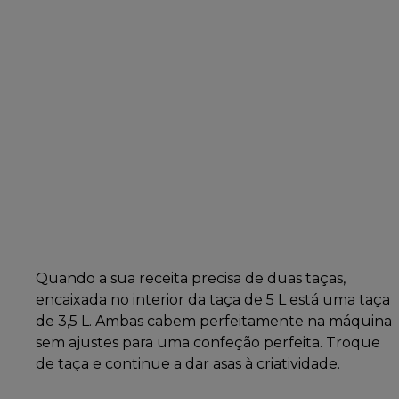
Quando a sua receita precisa de duas taças,
encaixada no interior da taça de 5 L está uma taça
de 3,5 L. Ambas cabem perfeitamente na máquina
sem ajustes para uma confeção perfeita. Troque
de taça e continue a dar asas à criatividade.