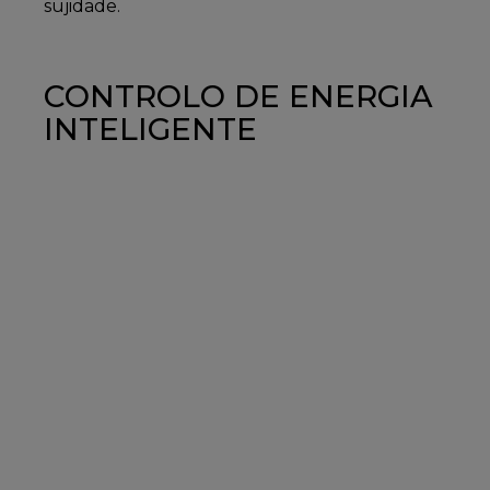
sujidade.
CONTROLO DE ENERGIA
INTELIGENTE