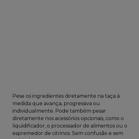
Pese os ingredientes diretamente na taça à
medida que avança, progressiva ou
individualmente. Pode também pesar
diretamente nos acessórios opcionais, como o
liquidificador, o processador de alimentos ou o
espremedor de citrinos. Sem confusão e sem