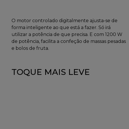
O motor controlado digitalmente ajusta-se de
forma inteligente ao que está a fazer. Só irá
utilizar a potência de que precisa. E com 1200 W
de potência, facilita a confeção de massas pesadas
e bolos de fruta.
TOQUE MAIS LEVE