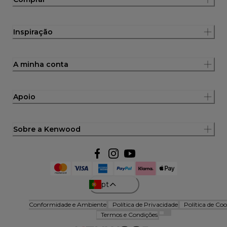
Inspiração
A minha conta
Apoio
Sobre a Kenwood
pt
Conformidade e Ambiente
Política de Privacidade
Política de Coo
Termos e Condições