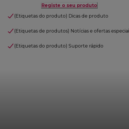
Registe o seu produto
(Etiquetas do produto) Dicas de produto
(Etiquetas de produtos) Notícias e ofertas especiai
(Etiquetas do produto) Suporte rápido