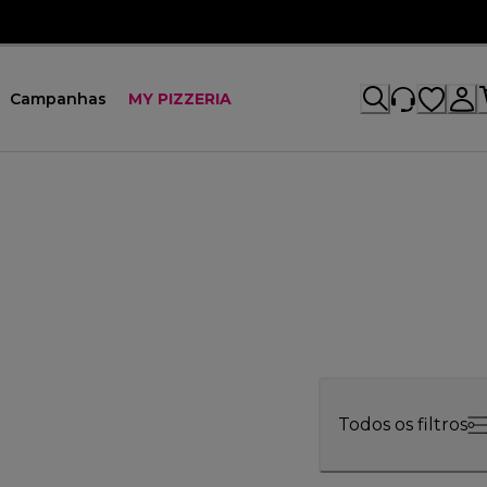
Campanhas
MY PIZZERIA
Todos os filtros