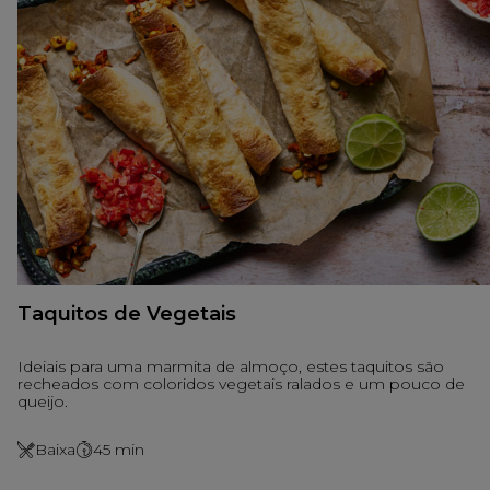
Taquitos de Vegetais
Ideiais para uma marmita de almoço, estes taquitos são
recheados com coloridos vegetais ralados e um pouco de
queijo.
Baixa
45
min