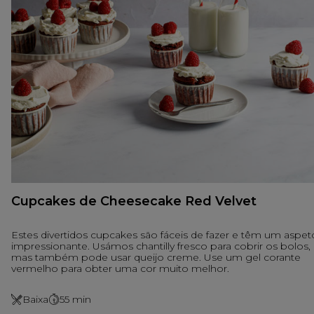
Cupcakes de Cheesecake Red Velvet
Estes divertidos cupcakes são fáceis de fazer e têm um aspet
impressionante. Usámos chantilly fresco para cobrir os bolos,
mas também pode usar queijo creme. Use um gel corante
vermelho para obter uma cor muito melhor.
Baixa
55
min