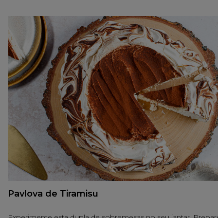
Pavlova de Tiramisu
Experimente esta dupla de sobremesas no seu jantar. Prepar