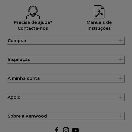
Precisa de ajuda?
Manuais de
Contacte-nos
instruções
Comprar
Inspiração
A minha conta
Apoio
Sobre a Kenwood