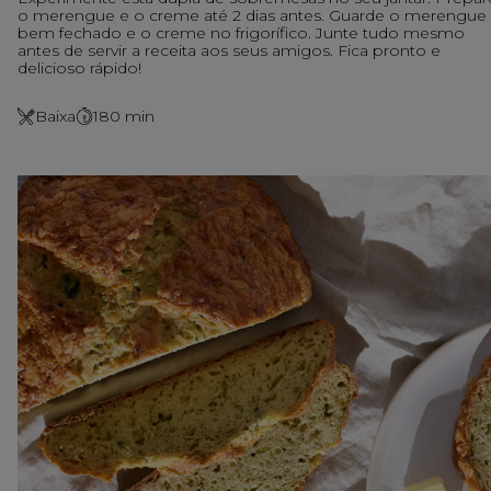
o merengue e o creme até 2 dias antes. Guarde o merengue
bem fechado e o creme no frigorífico. Junte tudo mesmo
antes de servir a receita aos seus amigos. Fica pronto e
delicioso rápido!
Baixa
180
min