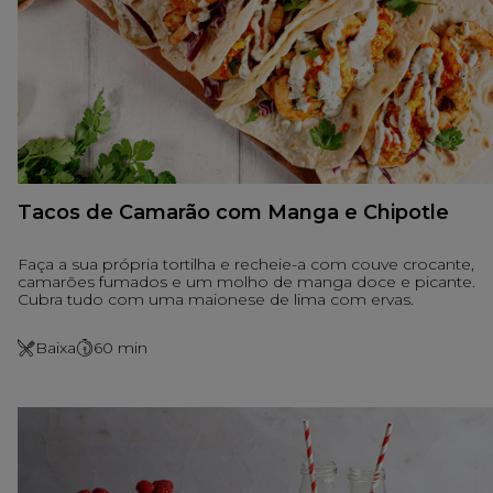
Tacos de Camarão com Manga e Chipotle
Faça a sua própria tortilha e recheie-a com couve crocante,
camarões fumados e um molho de manga doce e picante.
Cubra tudo com uma maionese de lima com ervas.
Baixa
60
min