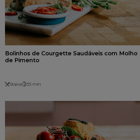
Bolinhos de Courgette Saudáveis com Molho
de Pimento
Baixa
35
min