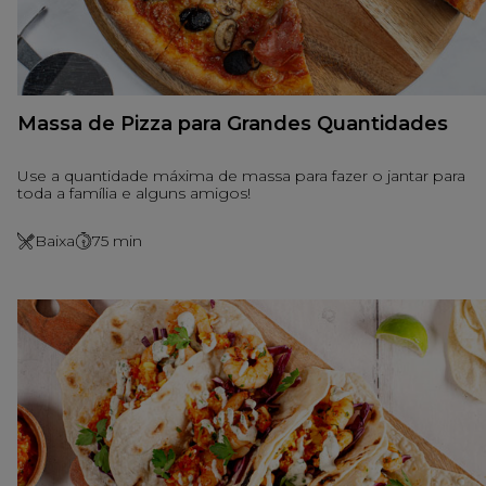
Massa de Pizza para Grandes Quantidades
Use a quantidade máxima de massa para fazer o jantar para
toda a família e alguns amigos!
Baixa
75
min