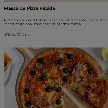
Massa de Pizza Rápida
Pizza em minutos! Esta receita não usa fermento como uma
massa tradicional, mas coze da mesma forma.
Baixa
10
min