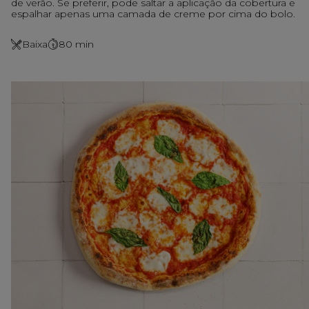
de verão. Se preferir, pode saltar a aplicação da cobertura e
espalhar apenas uma camada de creme por cima do bolo.
Baixa
80
min