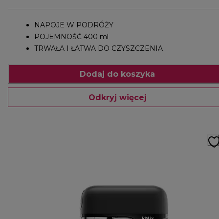
NAPOJE W PODRÓŻY
POJEMNOŚĆ 400 ml
TRWAŁA I ŁATWA DO CZYSZCZENIA
Dodaj do koszyka
Odkryj więcej