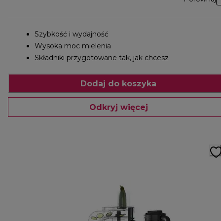
Szybkość i wydajność
Wysoka moc mielenia
Składniki przygotowane tak, jak chcesz
Dodaj do koszyka
Odkryj więcej