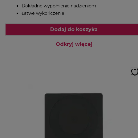
Dokładne wypełnienie nadzieniem
Łatwe wykończenie
Dodaj do koszyka
Odkryj więcej