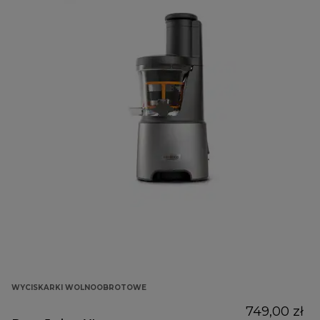
WYCISKARKI WOLNOOBROTOWE
749,00 zł