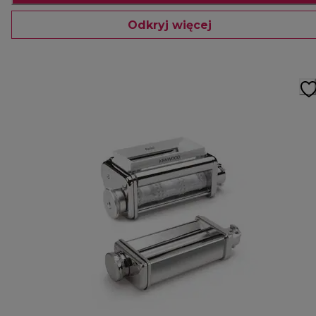
Odkryj więcej