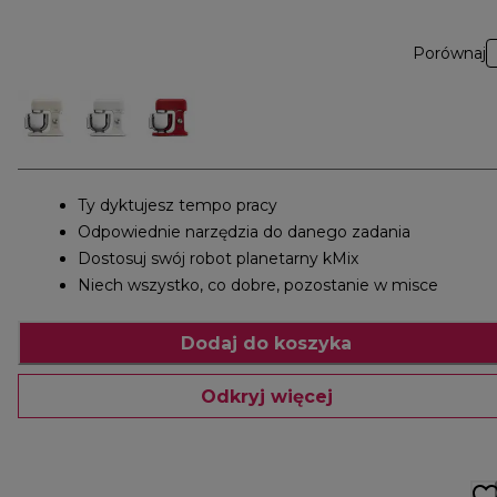
Porównaj
Ty dyktujesz tempo pracy
Odpowiednie narzędzia do danego zadania
Dostosuj swój robot planetarny kMix
Niech wszystko, co dobre, pozostanie w misce
Dodaj do koszyka
Odkryj więcej