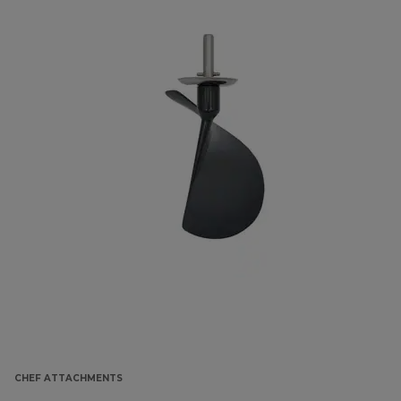
CHEF ATTACHMENTS