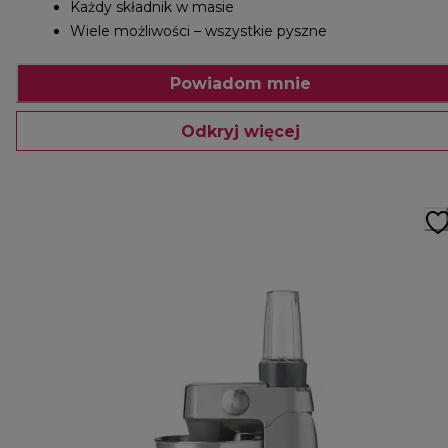
Każdy składnik w masie
Wiele możliwości – wszystkie pyszne
Powiadom mnie
Odkryj więcej