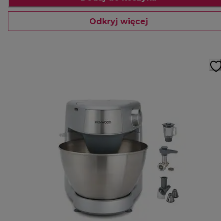
Odkryj więcej