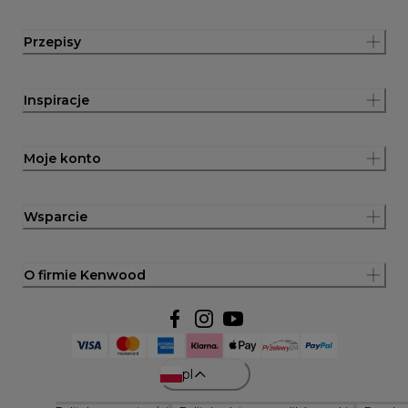
Przepisy
Inspiracje
Moje konto
Wsparcie
O firmie Kenwood
pl