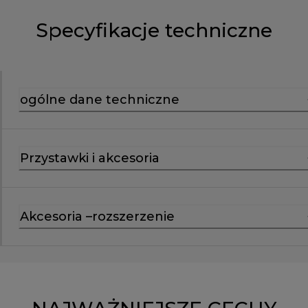
Specyfikacje techniczne
ogólne dane techniczne
Przystawki i akcesoria
Akcesoria –rozszerzenie