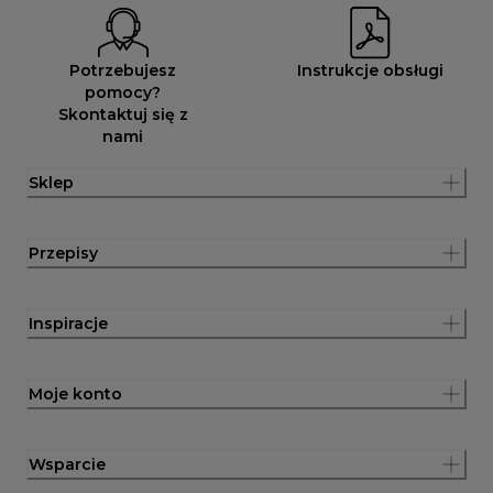
Potrzebujesz
Instrukcje obsługi
pomocy?
Skontaktuj się z
nami
Sklep
Przepisy
Inspiracje
Moje konto
Wsparcie