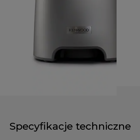
Specyfikacje techniczne