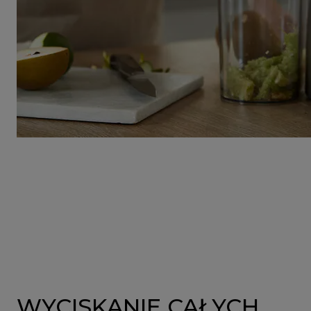
WYCISKANIE CAŁYCH