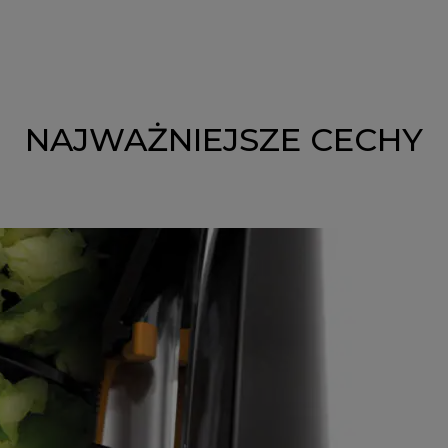
NAJWAŻNIEJSZE CECHY