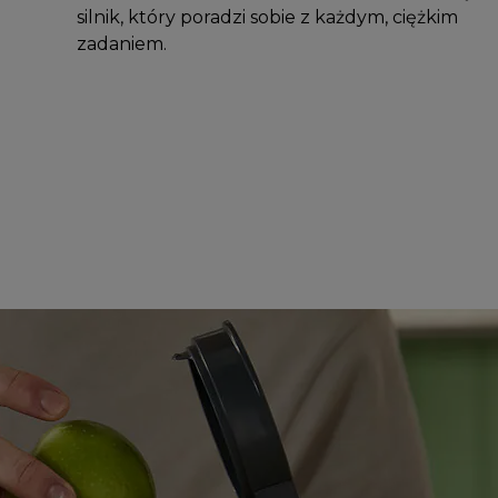
silnik, który poradzi sobie z każdym, ciężkim
zadaniem.