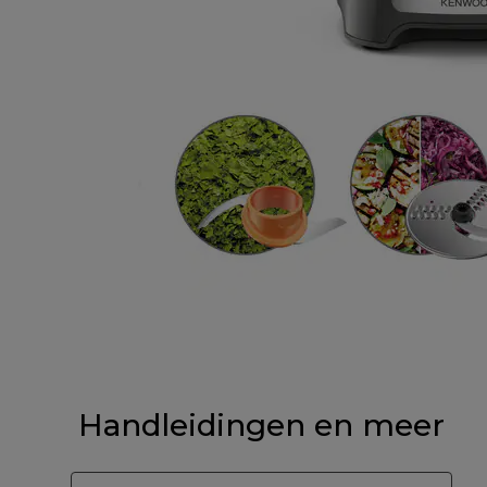
Handleidingen en meer