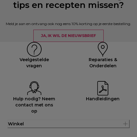
tips en recepten missen?
Meld je aan en ontvang ook nog eens 10% korting op je eerste bestelling.
JA, IK WIL DE NIEUWSBRIEF
Veelgestelde
Reparaties &
vragen
Onderdelen
Hulp nodig? Neem
Handleidingen
contact met ons
op
Winkel