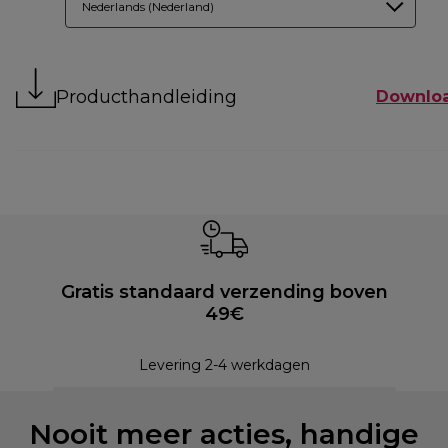
Nederlands (Nederland)
Producthandleiding
Downlo
Gratis standaard verzending boven
49€
Levering 2-4 werkdagen
Nooit meer acties, handige