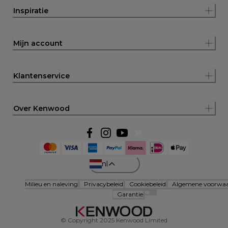
Inspiratie
Mijn account
Klantenservice
Over Kenwood
nl
Milieu en naleving
Privacybeleid
Cookiebeleid
Algemene voorwa
Garantie
© Copyright 2025 Kenwood Limited