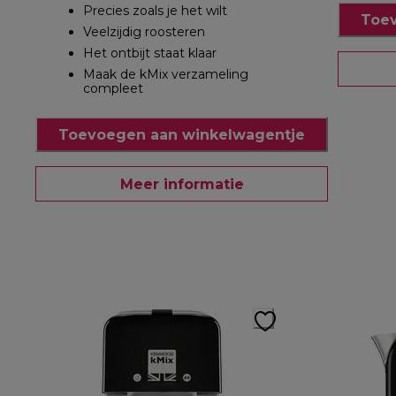
Precies zoals je het wilt
Toev
Veelzijdig roosteren
Het ontbijt staat klaar
Maak de kMix verzameling
compleet
Toevoegen aan winkelwagentje
Meer informatie