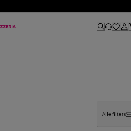
IZZERIA
Alle filters