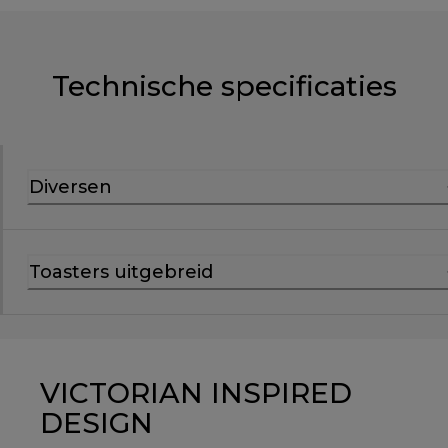
Technische specificaties
Diversen
Toasters uitgebreid
VICTORIAN INSPIRED
DESIGN