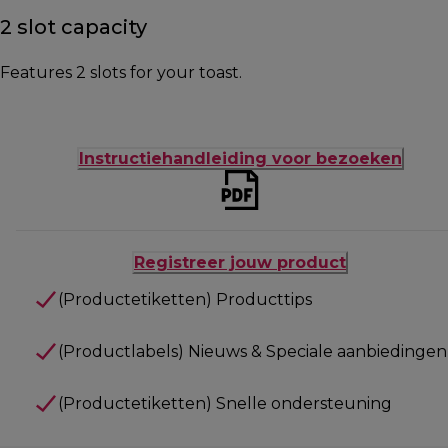
2 slot capacity
Features 2 slots for your toast.
Instructiehandleiding voor bezoeken
Registreer jouw product
(Productetiketten) Producttips
(Productlabels) Nieuws & Speciale aanbiedingen
(Productetiketten) Snelle ondersteuning