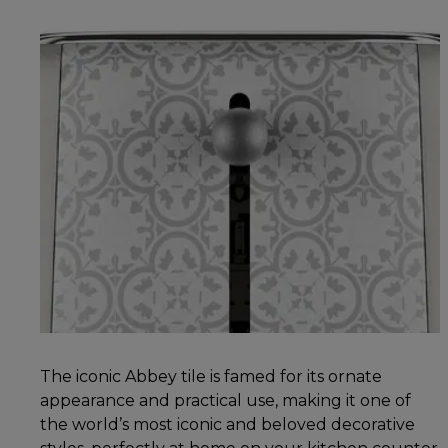
The iconic Abbey tile is famed for its ornate
appearance and practical use, making it one of
the world’s most iconic and beloved decorative