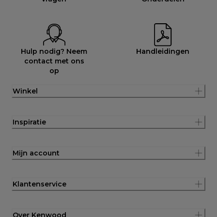
Hulp nodig? Neem
Handleidingen
contact met ons
op
Winkel
Inspiratie
Mijn account
Klantenservice
Over Kenwood