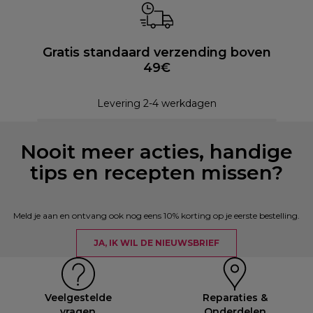
Gratis standaard verzending boven
49€
Levering 2-4 werkdagen
Nooit meer acties, handige
tips en recepten missen?
Meld je aan en ontvang ook nog eens 10% korting op je eerste bestelling.
JA, IK WIL DE NIEUWSBRIEF
Veelgestelde
Reparaties &
vragen
Onderdelen