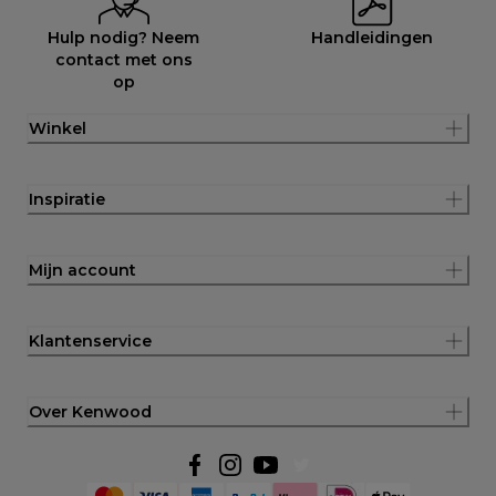
Hulp nodig? Neem
Handleidingen
contact met ons
op
Winkel
Inspiratie
Mijn account
Klantenservice
Over Kenwood