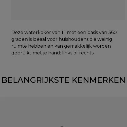
Deze waterkoker van 1 l met een basis van 360
graden is ideaal voor huishoudens die weinig
ruimte hebben en kan gemakkelijk worden
gebruikt met je hand: links of rechts.
BELANGRIJKSTE KENMERKEN