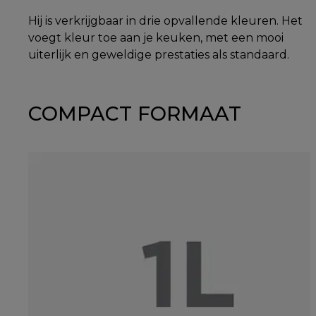
Hij is verkrijgbaar in drie opvallende kleuren. Het
voegt kleur toe aan je keuken, met een mooi
uiterlijk en geweldige prestaties als standaard.
COMPACT FORMAAT