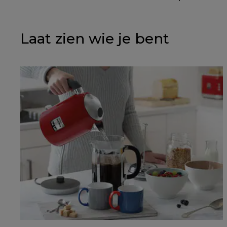
Laat zien wie je bent