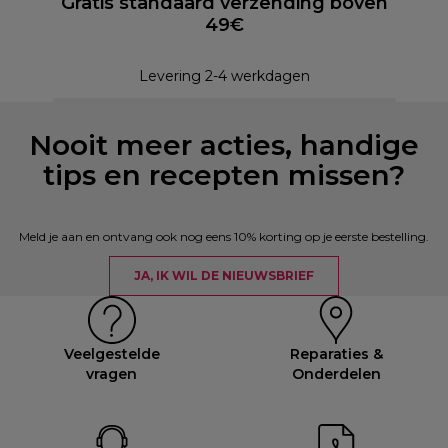
Gratis standaard verzending boven
49€
Levering 2-4 werkdagen
Nooit meer acties, handige
tips en recepten missen?
Meld je aan en ontvang ook nog eens 10% korting op je eerste bestelling.
JA, IK WIL DE NIEUWSBRIEF
Veelgestelde
Reparaties &
vragen
Onderdelen