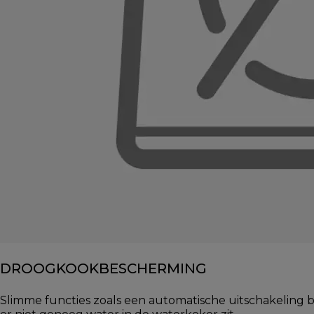
DROOGKOOKBESCHERMING
Slimme functies zoals een automatische uitschakeling b