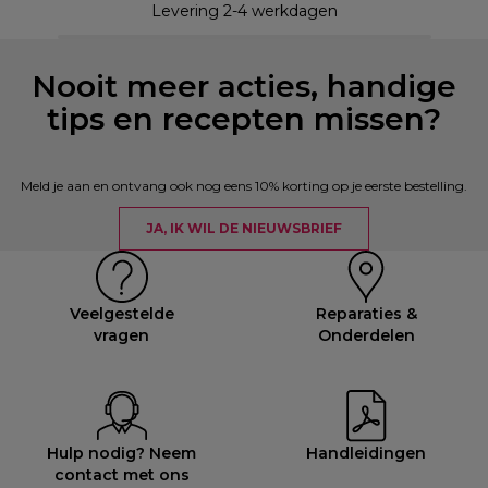
Levering 2-4 werkdagen
Nooit meer acties, handige
tips en recepten missen?
Meld je aan en ontvang ook nog eens 10% korting op je eerste bestelling.
JA, IK WIL DE NIEUWSBRIEF
Veelgestelde
Reparaties &
vragen
Onderdelen
Hulp nodig? Neem
Handleidingen
contact met ons