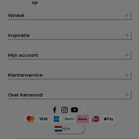
op
Winkel
Inspiratie
Mijn account
Klantenservice
Over Kenwood
nl