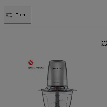
Filter