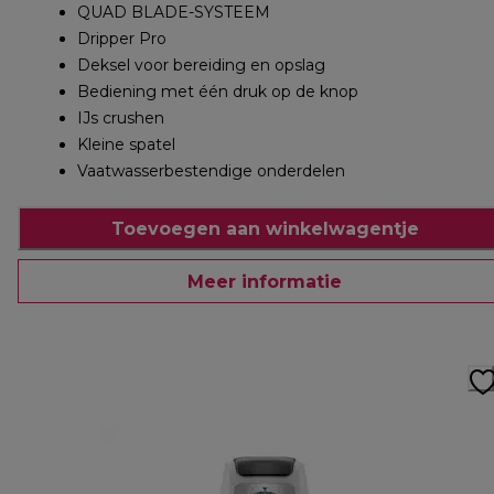
QUAD BLADE-SYSTEEM
Dripper Pro
Deksel voor bereiding en opslag
Bediening met één druk op de knop
IJs crushen
Kleine spatel
Vaatwasserbestendige onderdelen
Toevoegen aan winkelwagentje
Meer informatie