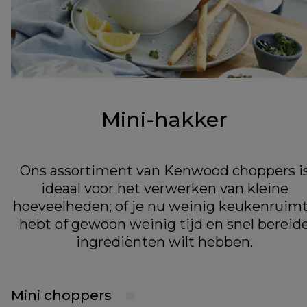
Mini-hakker
Ons assortiment van Kenwood choppers i
ideaal voor het verwerken van kleine
hoeveelheden; of je nu weinig keukenruim
hebt of gewoon weinig tijd en snel bereid
ingrediënten wilt hebben.
Mini choppers