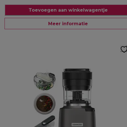
Toevoegen aan winkelwagentje
Meer informatie