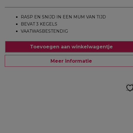
RASP EN SNIJD IN EEN MUM VAN TIJD
BEVAT 3 KEGELS
VAATWASBESTENDIG
Toevoegen aan winkelwagentje
Meer informatie