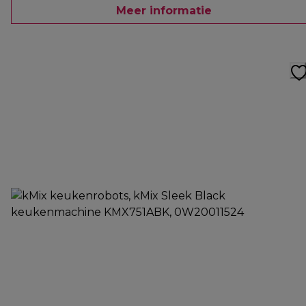
Meer informatie