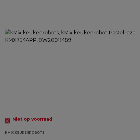
Niet op voorraad
KMIX KEUKENROBOTS