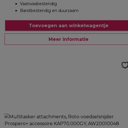
Vaatwasbestendig
Barstbestendig en duurzaam
Toevoegen aan winkelwagentje
Meer informatie