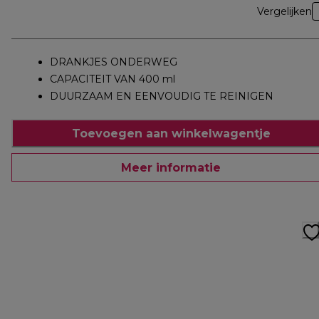
Vergelijken
DRANKJES ONDERWEG
CAPACITEIT VAN 400 ml
DUURZAAM EN EENVOUDIG TE REINIGEN
Toevoegen aan winkelwagentje
Meer informatie