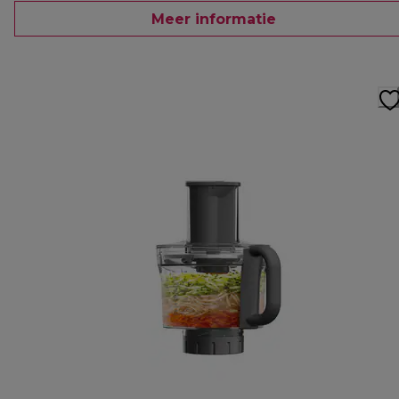
Meer informatie