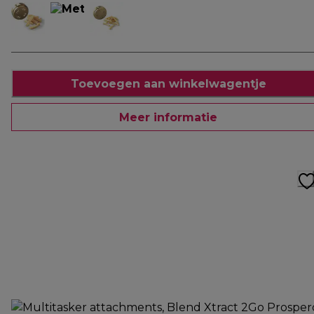
Toevoegen aan winkelwagentje
Meer informatie