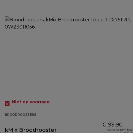
Niet op voorraad
BROODROOSTERS
€ 99,90
kMix Broodrooster
Inclusief btw-be