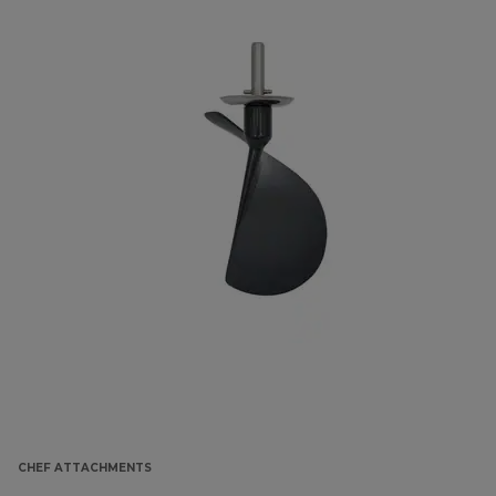
CHEF ATTACHMENTS