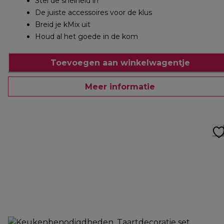
Stel de snelheid in
De juiste accessoires voor de klus
Breid je kMix uit
Houd al het goede in de kom
Toevoegen aan winkelwagentje
Meer informatie