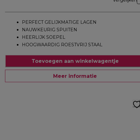
Vergelijken
PERFECT GELIJKMATIGE LAGEN
NAUWKEURIG SPUITEN
HEERLIJK SOEPEL
HOOGWAARDIG ROESTVRIJ STAAL
Toevoegen aan winkelwagentje
Meer informatie