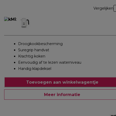
Vergelijken
Droogkookbescherming
Suregrip handvat
Krachtig koken
Eenvoudig af te lezen waterniveau
Handig klapdeksel
Toevoegen aan winkelwagentje
Meer informatie