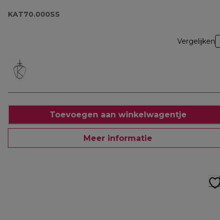
KAT70.000SS
Vergelijken
Toevoegen aan winkelwagentje
Meer informatie