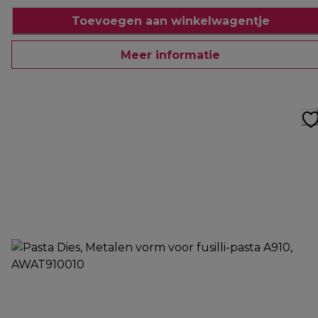
Toevoegen aan winkelwagentje
Meer informatie