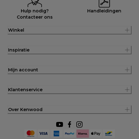
Hulp nodig?
Handleidingen
Contacteer ons
Winkel
Inspiratie
Mijn account
Klantenservice
Over Kenwood