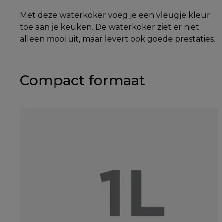
Met deze waterkoker voeg je een vleugje kleur
toe aan je keuken. De waterkoker ziet er niet
alleen mooi uit, maar levert ook goede prestaties.
Compact formaat