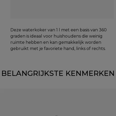
Deze waterkoker van 1 l met een basis van 360
graden is ideaal voor huishoudens die weinig
ruimte hebben en kan gemakkelijk worden
gebruikt met je favoriete hand, links of rechts.
BELANGRIJKSTE KENMERKEN