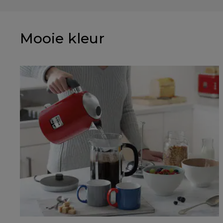
Mooie kleur