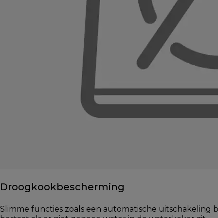
Droogkookbescherming
Slimme functies zoals een automatische uitschakeling 