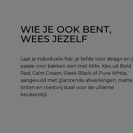
WIE JE OOK BENT,
WEES JEZELF
Laat je individuele flair, je liefde voor design en 
passie voor bakken zien met kMix. Kies uit Bold
Red, Calm Cream, Sleek Black of Pure White,
aangevuld met glanzende afwerkingen, matte
tinten en roestvrij staal voor de ultieme
keukenstijl.