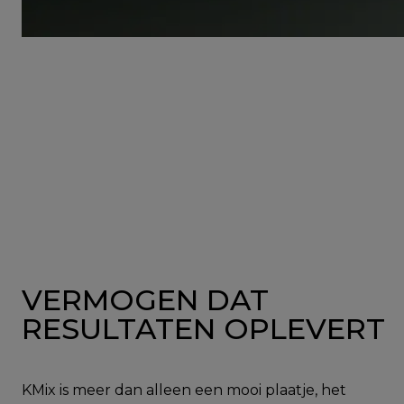
VERMOGEN DAT
RESULTATEN OPLEVERT
KMix is meer dan alleen een mooi plaatje, het