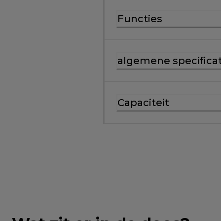
Functies
algemene specificat
Capaciteit