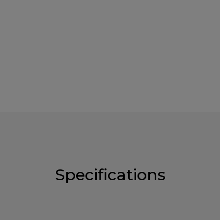
Specifications