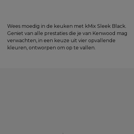
Wees moedig in de keuken met kMix Sleek Black.
Geniet van alle prestaties die je van Kenwood mag
verwachten, in een keuze uit vier opvallende
kleuren, ontworpen om op te vallen.