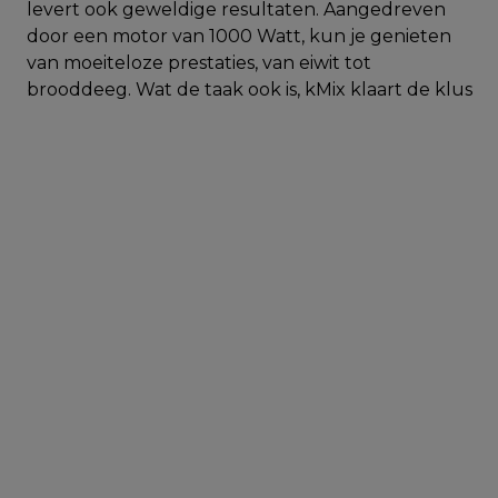
levert ook geweldige resultaten. Aangedreven
door een motor van 1000 Watt, kun je genieten
van moeiteloze prestaties, van eiwit tot
brooddeeg. Wat de taak ook is, kMix klaart de klus